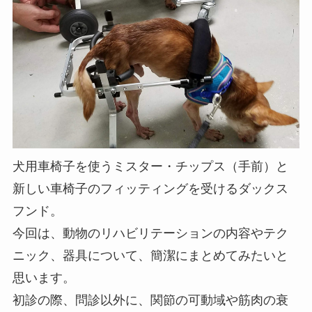
犬用車椅子を使うミスター・チップス（手前）と
新しい車椅子のフィッティングを受けるダックス
フンド。
今回は、動物のリハビリテーションの内容やテク
ニック、器具について、簡潔にまとめてみたいと
思います。
初診の際、問診以外に、関節の可動域や筋肉の衰