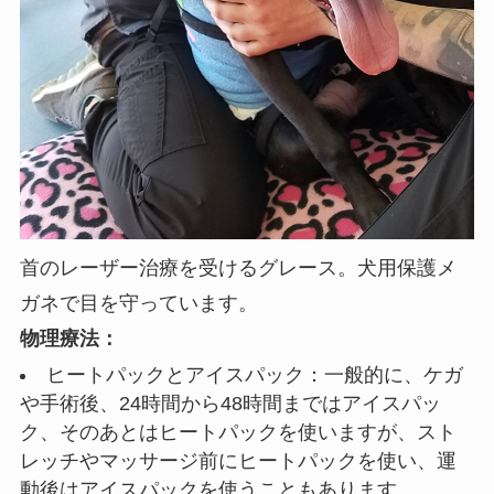
首のレーザー治療を受けるグレース。犬用保護メ
ガネで目を守っています。
物理療法：
ヒートパックとアイスパック：一般的に、ケガ
や手術後、24時間から48時間まではアイスパッ
ク、そのあとはヒートパックを使いますが、スト
レッチやマッサージ前にヒートパックを使い、運
動後はアイスパックを使うこともあります。