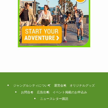
ジャングルシティについて
運営会社
オリジナルグッズ
お問合せ
広告出稿
イベント掲載のお申込み
ニュースレター購読