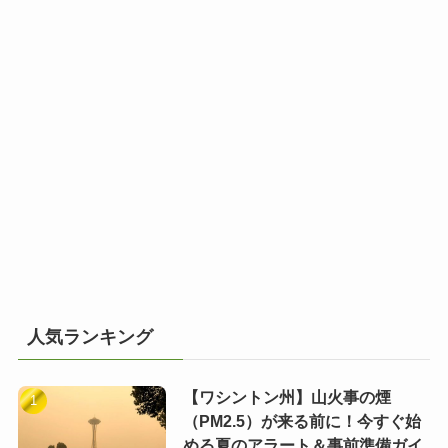
人気ランキング
【ワシントン州】山火事の煙
（PM2.5）が来る前に！今すぐ始
める夏のアラート＆事前準備ガイ