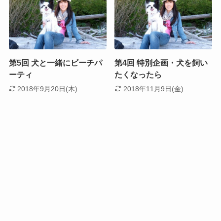
第5回 犬と一緒にビーチパ
第4回 特別企画・犬を飼い
ーティ
たくなったら
2018年9月20日(木)
2018年11月9日(金)