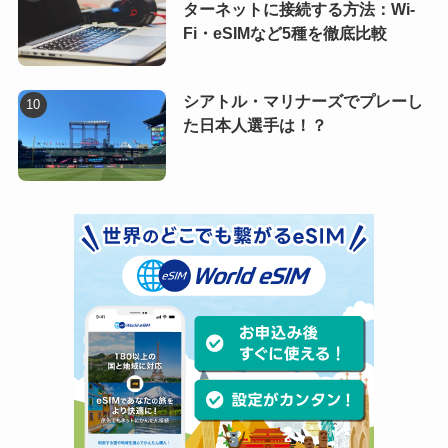
ターネットに接続する方法：Wi-
Fi・eSIMなど5種を徹底比較
シアトル・マリナーズでプレーし
た日本人選手は！？