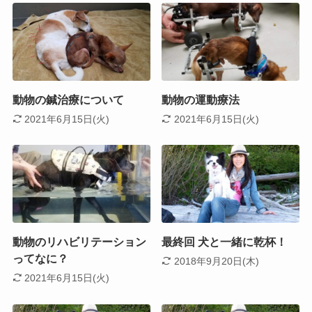
動物の鍼治療について
動物の運動療法
2021年6月15日(火)
2021年6月15日(火)
動物のリハビリテーション
最終回 犬と一緒に乾杯！
ってなに？
2018年9月20日(木)
2021年6月15日(火)