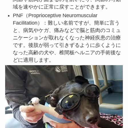
域を速やかに正常に戻すことができます。
PNF（Proprioceptive Neuromuscular
Facilitation）：難しい名前ですが、簡単に言う
と、病気やケガ、痛みなどで脳と筋肉のコミュ
ニケーションが取れなくなった神経疾患の治療
です。後肢が弱って引きずるように歩くように
なった高齢の犬や、椎間板ヘルニアの手術後な
どに適用します。