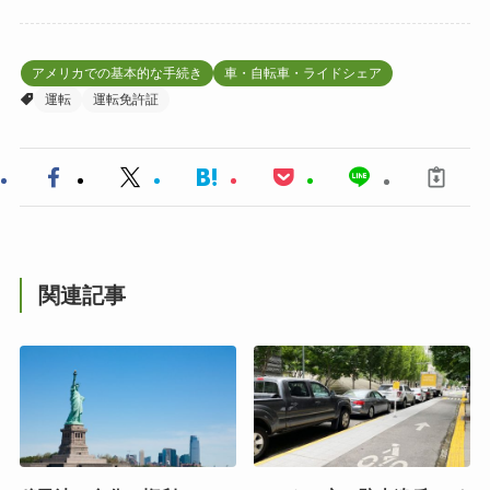
アメリカでの基本的な手続き
車・自転車・ライドシェア
運転
運転免許証
関連記事