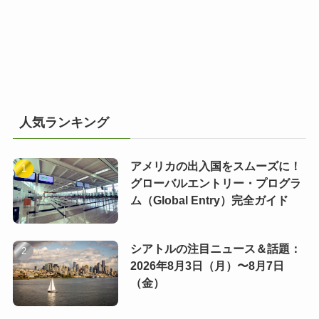
人気ランキング
アメリカの出入国をスムーズに！
グローバルエントリー・プログラ
ム（Global Entry）完全ガイド
シアトルの注目ニュース＆話題：
2026年8月3日（月）〜8月7日
（金）