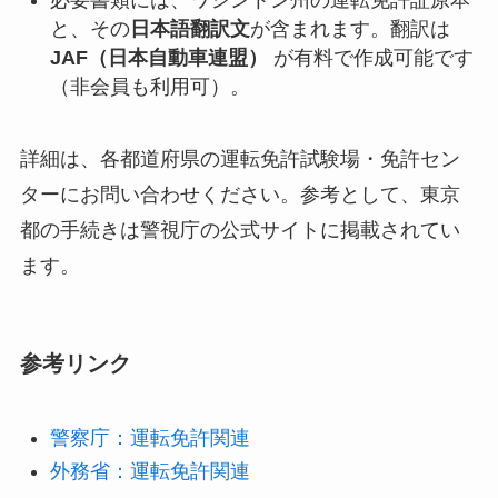
必要書類には、ワシントン州の運転免許証原本
と、その
日本語翻訳文
が含まれます。翻訳は
JAF（日本自動車連盟）
が有料で作成可能です
（非会員も利用可）。
詳細は、各都道府県の運転免許試験場・免許セン
ターにお問い合わせください。参考として、東京
都の手続きは警視庁の公式サイトに掲載されてい
ます。
参考リンク
警察庁：運転免許関連
外務省：運転免許関連