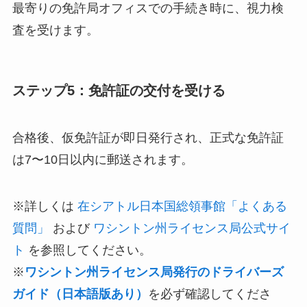
最寄りの免許局オフィスでの手続き時に、視力検
査を受けます。
ステップ5：免許証の交付を受ける
合格後、仮免許証が即日発行され、正式な免許証
は7〜10日以内に郵送されます。
※詳しくは
在シアトル日本国総領事館「よくある
質問」
および
ワシントン州ライセンス局公式サイ
ト
を参照してください。
※
ワシントン州ライセンス局発行のドライバーズ
ガイド（日本語版あり）
を必ず確認してくださ