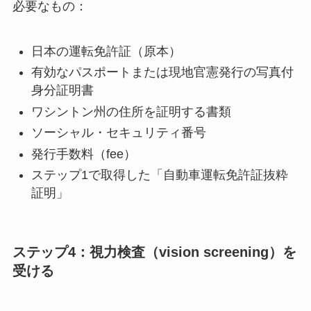
必要なもの：
日本の運転免許証（原本）
有効なパスポートまたは現地官憲発行の写真付
身分証明書
ワシントン州の住所を証明する書類
ソーシャル・セキュリティ番号
発行手数料（fee）
ステップ1で取得した「自動車運転免許証抜粋
証明」
ステップ4：視力検査（vision screening）を
受ける