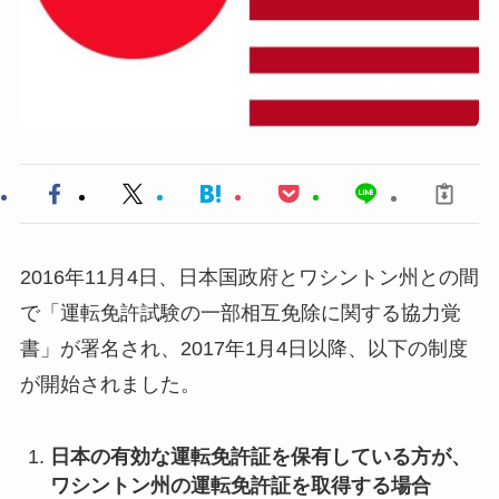
2016年11月4日、日本国政府とワシントン州との間
で「運転免許試験の一部相互免除に関する協力覚
書」が署名され、2017年1月4日以降、以下の制度
が開始されました。
日本の有効な運転免許証を保有している方が、
ワシントン州の運転免許証を取得する場合