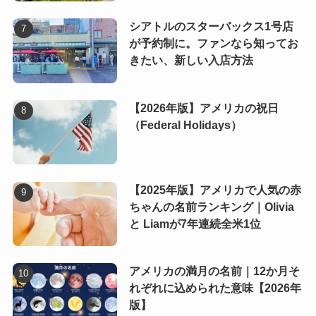
シアトルのスターバックス1号店
が予約制に。ファンなら知ってお
きたい、新しい入店方法
【2026年版】アメリカの祝日
（Federal Holidays）
【2025年版】アメリカで人気の赤
ちゃんの名前ランキング｜Olivia
と Liamが7年連続全米1位
アメリカの満月の名前｜12か月そ
れぞれに込められた意味【2026年
版】