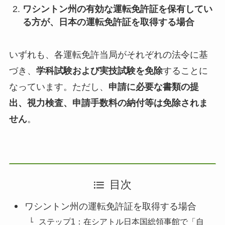
ワシントン州の有効な運転免許証を保有してい
る方が、日本の運転免許証を取得する場合
いずれも、各運転免許当局がそれぞれの法令に基
づき、
学科試験および実技試験を免除
することに
なっています。ただし、
申請に必要な書類の提
出、視力検査、申請手数料の納付等は免除されま
せん
。
目次
ワシントン州の運転免許証を取得する場合
ステップ1：在シアトル日本国総領事館で「自