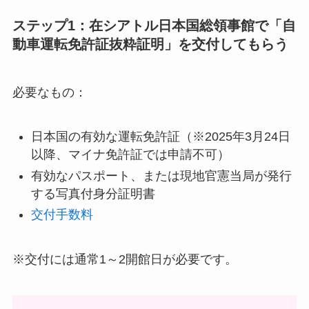
ステップ1：在シアトル日本国総領事館で「自
動車運転免許証抜粋証明」を交付してもらう
必要なもの：
日本国の有効な運転免許証（※2025年3月24日
以降、マイナ免許証では申請不可）
有効なパスポート、または現地官憲当局が発行
する写真付身分証明書
交付手数料
※交付には通常1～2開館日が必要です。