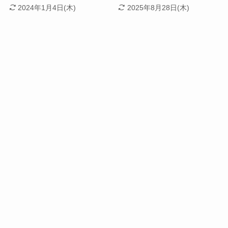
2024年1月4日(木)
2025年8月28日(木)