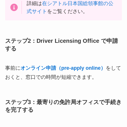
詳細は
在シアトル日本国総領事館の公
式サイト
をご覧ください。
ステップ2：Driver Licensing Office で申請
する
事前に
オンライン申請（pre-apply online）
をして
おくと、窓口での時間が短縮できます。
ステップ3：最寄りの免許局オフィスで手続き
を完了する