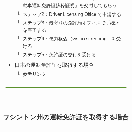
動車運転免許証抜粋証明」を交付してもらう
ステップ2：Driver Licensing Office で申請する
ステップ3：最寄りの免許局オフィスで手続き
を完了する
ステップ4：視力検査（vision screening）を受
ける
ステップ5：免許証の交付を受ける
日本の運転免許証を取得する場合
参考リンク
ワシントン州の運転免許証を取得する場合