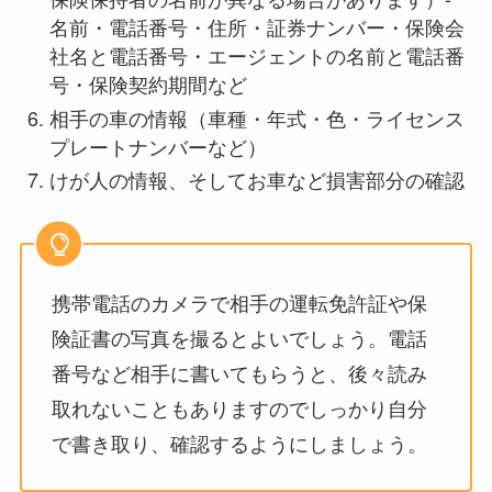
名前・電話番号・住所・証券ナンバー・保険会
社名と電話番号・エージェントの名前と電話番
号・保険契約期間など
相手の車の情報（車種・年式・色・ライセンス
プレートナンバーなど）
けが人の情報、そしてお車など損害部分の確認
携帯電話のカメラで相手の運転免許証や保
険証書の写真を撮るとよいでしょう。電話
番号など相手に書いてもらうと、後々読み
取れないこともありますのでしっかり自分
で書き取り、確認するようにしましょう。