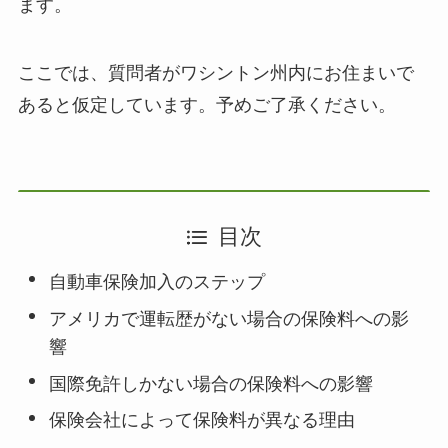
ます。
ここでは、質問者がワシントン州内にお住まいで
あると仮定しています。予めご了承ください。
目次
自動車保険加入のステップ
アメリカで運転歴がない場合の保険料への影
響
国際免許しかない場合の保険料への影響
保険会社によって保険料が異なる理由