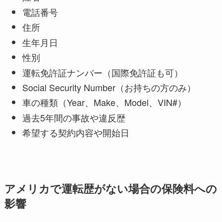
電話番号
住所
生年月日
性別
運転免許証ナンバー（国際免許証も可）
Social Security Number（お持ちの方のみ）
車の種類（Year、Make、Model、VIN#）
過去5年間の事故や違反歴
希望する契約内容や開始日
アメリカで運転歴がない場合の保険料への
影響