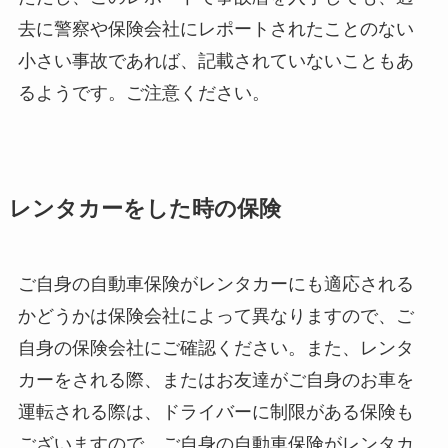
去に警察や保険会社にレポートされたことのない
小さい事故であれば、記載されていないこともあ
るようです。ご注意ください。
レンタカーをした時の保険
ご自身の自動車保険がレンタカーにも適応される
かどうかは保険会社によって異なりますので、ご
自身の保険会社にご確認ください。また、レンタ
カーをされる際、またはお友達がご自身のお車を
運転される際は、ドライバーに制限がある保険も
ございますので、ご自身の自動車保険がレンタカ