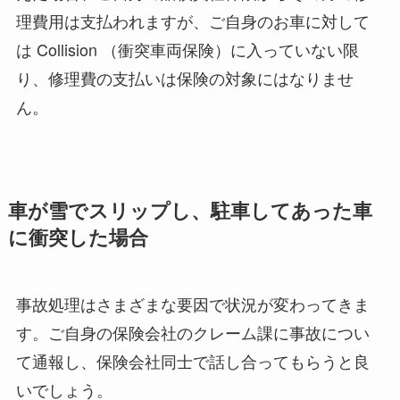
理費用は支払われますが、ご自身のお車に対して
は Collision （衝突車両保険）に入っていない限
り、修理費の支払いは保険の対象にはなりませ
ん。
車が雪でスリップし、駐車してあった車
に衝突した場合
事故処理はさまざまな要因で状況が変わってきま
す。ご自身の保険会社のクレーム課に事故につい
て通報し、保険会社同士で話し合ってもらうと良
いでしょう。