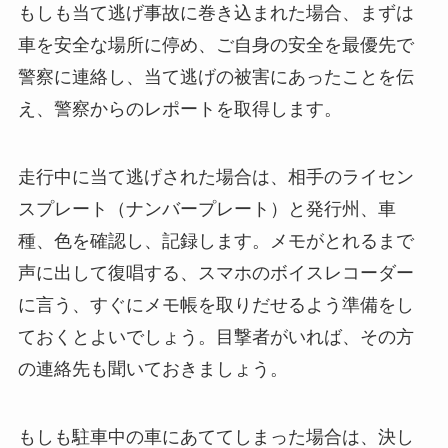
もしも当て逃げ事故に巻き込まれた場合、まずは
車を安全な場所に停め、ご自身の安全を最優先で
警察に連絡し、当て逃げの被害にあったことを伝
え、警察からのレポートを取得します。
走行中に当て逃げされた場合は、相手のライセン
スプレート（ナンバープレート）と発行州、車
種、色を確認し、記録します。メモがとれるまで
声に出して復唱する、スマホのボイスレコーダー
に言う、すぐにメモ帳を取りだせるよう準備をし
ておくとよいでしょう。目撃者がいれば、その方
の連絡先も聞いておきましょう。
もしも駐車中の車にあててしまった場合は、決し