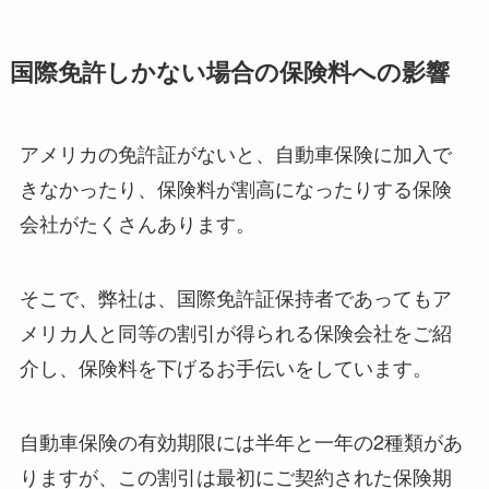
国際免許しかない場合の保険料への影響
アメリカの免許証がないと、自動車保険に加入で
きなかったり、保険料が割高になったりする保険
会社がたくさんあります。
そこで、弊社は、国際免許証保持者であってもア
メリカ人と同等の割引が得られる保険会社をご紹
介し、保険料を下げるお手伝いをしています。
自動車保険の有効期限には半年と一年の2種類があ
りますが、この割引は最初にご契約された保険期