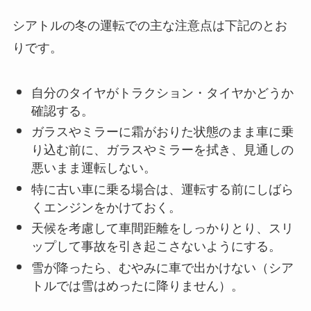
シアトルの冬の運転での主な注意点は下記のとお
りです。
自分のタイヤがトラクション・タイヤかどうか
確認する。
ガラスやミラーに霜がおりた状態のまま車に乗
り込む前に、ガラスやミラーを拭き、見通しの
悪いまま運転しない。
特に古い車に乗る場合は、運転する前にしばら
くエンジンをかけておく。
天候を考慮して車間距離をしっかりとり、スリ
ップして事故を引き起こさないようにする。
雪が降ったら、むやみに車で出かけない（シア
トルでは雪はめったに降りません）。