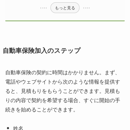
もっと見る
自動車保険加入のステップ
自動車保険の契約に時間はかかりません。まず、
電話やウェブサイトから次のような情報を提供す
ると、見積もりをもらうことができます。見積も
りの内容で契約を希望する場合、すぐに開始の手
続きを始めることができます。
姓名