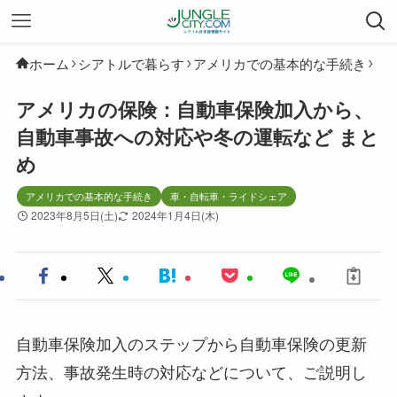
ホーム
シアトルで暮らす
アメリカでの基本的な手続き
アメリカの保険：自動車保険加入から、
自動車事故への対応や冬の運転など まと
め
アメリカでの基本的な手続き
車・自転車・ライドシェア
2023年8月5日(土)
2024年1月4日(木)
自動車保険加入のステップから自動車保険の更新
方法、事故発生時の対応などについて、ご説明し