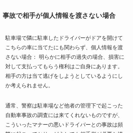
事故で相手が個人情報を渡さない場合
駐車場で隣に駐車したドライバーがドアを開けて
こちらの車に当てたにも関わらず、個人情報を渡
さない場合： 明らかに相手の過失の場合、損害に
対して支払ってもらう権利はご自身にあります。
相手の方は当て逃げをしようとしているようにし
か考えられません。
通常、警察は駐車場など他者の管理下で起こった
自動車事故の調査には来てくれないものですが、
こういったマナーの悪いドライバーとの事故は頻