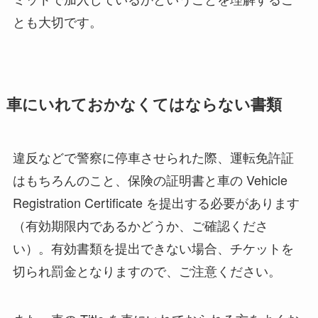
とも大切です。
車にいれておかなくてはならない書類
違反などで警察に停車させられた際、運転免許証
はもちろんのこと、保険の証明書と車の Vehicle
Registration Certificate を提出する必要があります
（有効期限内であるかどうか、ご確認くださ
い）。有効書類を提出できない場合、チケットを
切られ罰金となりますので、ご注意ください。