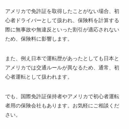
アメリカで免許証を取得したことがない場合、初
心者ドライバーとして扱われ、保険料を計算する
際に無事故や無違反といった割引が適応されない
ため、保険料に影響します。
また、例え日本で運転歴があったとしても日本と
アメリカでは交通ルールが異なるため、通常、初
心者運転として扱われます。
でも、国際免許証保持者やアメリカで初心者運転
者用の保険会社もあります。お気軽にご相談くだ
さい。