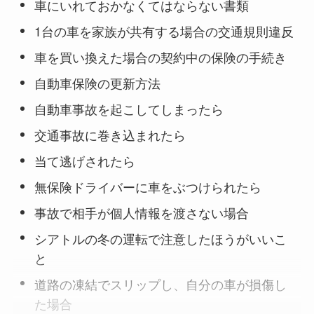
車にいれておかなくてはならない書類
1台の車を家族が共有する場合の交通規則違反
車を買い換えた場合の契約中の保険の手続き
自動車保険の更新方法
自動車事故を起こしてしまったら
交通事故に巻き込まれたら
当て逃げされたら
無保険ドライバーに車をぶつけられたら
事故で相手が個人情報を渡さない場合
シアトルの冬の運転で注意したほうがいいこ
と
道路の凍結でスリップし、自分の車が損傷し
た場合