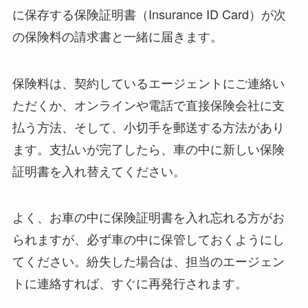
に保存する保険証明書（Insurance ID Card）が次
の保険料の請求書と一緒に届きます。
保険料は、契約しているエージェントにご連絡い
ただくか、オンラインや電話で直接保険会社に支
払う方法、そして、小切手を郵送する方法があり
ます。支払いが完了したら、車の中に新しい保険
証明書を入れ替えてください。
よく、お車の中に保険証明書を入れ忘れる方がお
られますが、必ず車の中に保管しておくようにし
てください。紛失した場合は、担当のエージェン
トに連絡すれば、すぐに再発行されます。