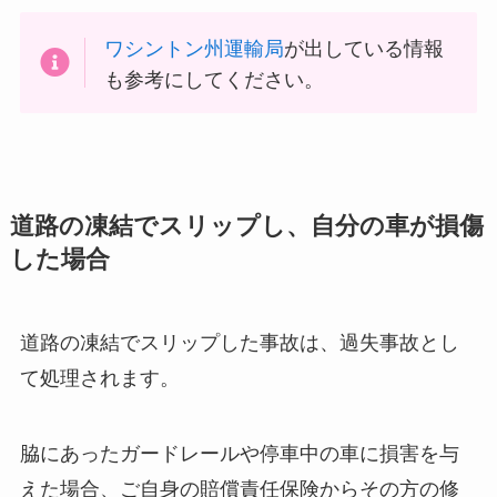
ワシントン州運輸局
が出している情報
も参考にしてください。
道路の凍結でスリップし、自分の車が損傷
した場合
道路の凍結でスリップした事故は、過失事故とし
て処理されます。
脇にあったガードレールや停車中の車に損害を与
えた場合、ご自身の賠償責任保険からその方の修