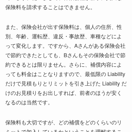
保険料を請求することはできません。
また、保険会社が出す保険料は、個人の住所、性
別、年齢、運転歴、違反・事故歴、車種などによ
って変化します。ですから、Aさんがある保険会社
で節約できたとしても、Bさんもその保険会社で節
約できるとは限りません。さらに、補償内容によ
っても料金はことなりますので、最低限の Liability
だけで見積もりとリミットを引き上げた Liability だ
けのお見積りをお出しすれば、前者のほうが安く
なるのは当然です。
保険料も大切ですが、どの補償をどのくらいのリ
ミットで加入しているかということを理解するこ