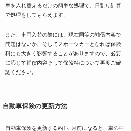
車を入れ替えるだけの簡単な処理で、日割り計算
で処理をしてもらえます。
また、車両入替の際には、現在同等の補償内容で
問題はないか、そしてスポーツカーとなれば保険
料にも大きく影響することがありますので、必要
に応じて補償内容そして保険料について再度ご確
認ください。
自動車保険の更新方法
自動車保険を更新する約1ヶ月前になると、車の中