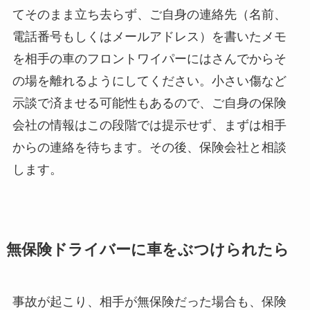
てそのまま立ち去らず、ご自身の連絡先（名前、
電話番号もしくはメールアドレス）を書いたメモ
を相手の車のフロントワイパーにはさんでからそ
の場を離れるようにしてください。小さい傷など
示談で済ませる可能性もあるので、ご自身の保険
会社の情報はこの段階では提示せず、まずは相手
からの連絡を待ちます。その後、保険会社と相談
します。
無保険ドライバーに車をぶつけられたら
事故が起こり、相手が無保険だった場合も、保険