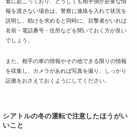
繁に起こっており、どうしても相手側が必要な情
報を渡さない場合は、警察に連絡を入れて状況を
説明し、助けを求めると同時に、目撃者がいれば
名前・電話番号・住所などを聞いておく方が良い
でしょう。
また、相手の車の情報やその他できる限りの情報
を収集し、カメラがあれば写真を撮り、しっかり
証拠をおさえておくようにしてください。
シアトルの冬の運転で注意したほうがい
いこと