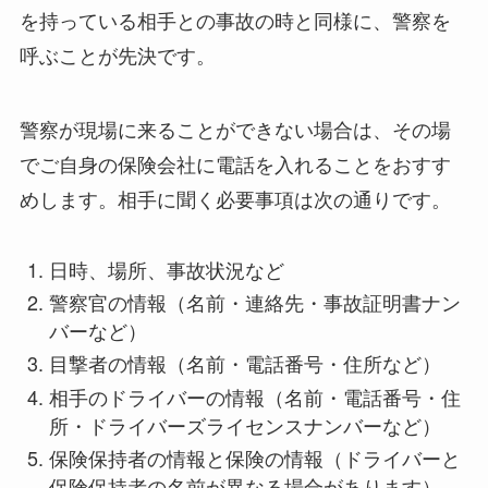
を持っている相手との事故の時と同様に、警察を
呼ぶことが先決です。
警察が現場に来ることができない場合は、その場
でご自身の保険会社に電話を入れることをおすす
めします。相手に聞く必要事項は次の通りです。
日時、場所、事故状況など
警察官の情報（名前・連絡先・事故証明書ナン
バーなど）
目撃者の情報（名前・電話番号・住所など）
相手のドライバーの情報（名前・電話番号・住
所・ドライバーズライセンスナンバーなど）
保険保持者の情報と保険の情報（ドライバーと
保険保持者の名前が異なる場合があります）-