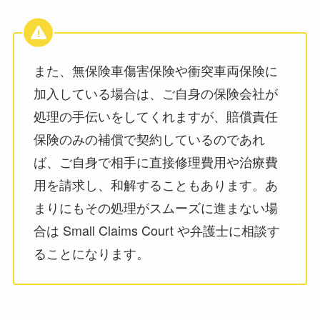
また、無保険車傷害保険や衝突車両保険に
加入している場合は、ご自身の保険会社が
処理の手伝いをしてくれますが、賠償責任
保険のみの補償で契約しているのであれ
ば、ご自身で相手に直接修理費用や治療費
用を請求し、和解することもあります。あ
まりにもその処理がスムーズに進まない場
合は Small Claims Court や弁護士に相談す
ることになります。