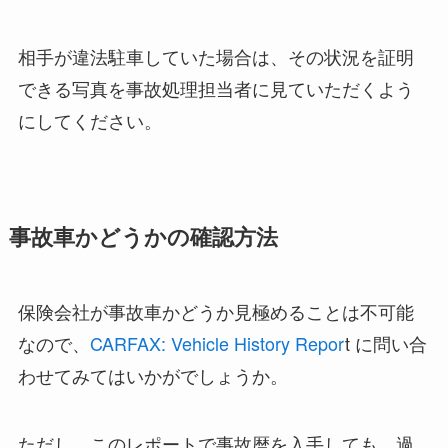
相手が違法駐車していた場合は、その状況を証明
できる写真を事故処理担当者に見ていただくよう
にしてください。
事故車かどうかの確認方法
保険会社が事故車かどうか見極めることは不可能
なので、
CARFAX: Vehicle History Repor
t に問い合
わせてみてはいかがでしょうか。
ただし、このレポートで事故暦を入手しても、過