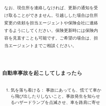
なお、現住所を連絡しなければ、更新の通知を受
け取ることができません。引越しした場合は住所
変更の依頼を担当エージェントや保険会社に連絡
するようにしてください。保険更新時には保険内
容を見直すことも可能です。ご希望の場合は、担
当エージェントまでご相談ください。
自動車事故を起こしてしまったら
気を落ち着ける： 事故にあっても、慌てて車か
ら飛び出したりしないこと。事故発生を知らせ
るハザードランプを点滅させ、車を路肩に寄せ