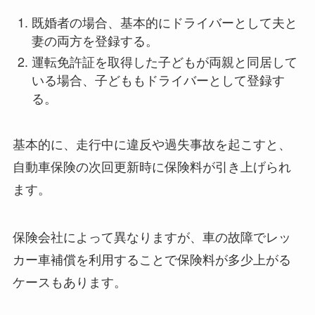
既婚者の場合、基本的にドライバーとして夫と
妻の両方を登録する。
運転免許証を取得した子どもが両親と同居して
いる場合、子どももドライバーとして登録す
る。
基本的に、走行中に違反や過失事故を起こすと、
自動車保険の次回更新時に保険料が引き上げられ
ます。
保険会社によって異なりますが、車の故障でレッ
カー車補償を利用することで保険料が多少上がる
ケースもあります。