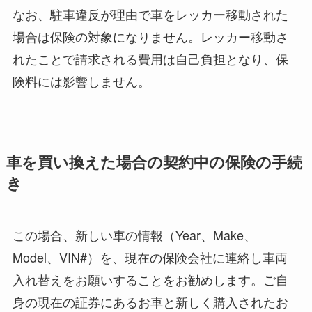
なお、駐車違反が理由で車をレッカー移動された
場合は保険の対象になりません。レッカー移動さ
れたことで請求される費用は自己負担となり、保
険料には影響しません。
車を買い換えた場合の契約中の保険の手続
き
この場合、新しい車の情報（Year、Make、
Model、VIN#）を、現在の保険会社に連絡し車両
入れ替えをお願いすることをお勧めします。ご自
身の現在の証券にあるお車と新しく購入されたお