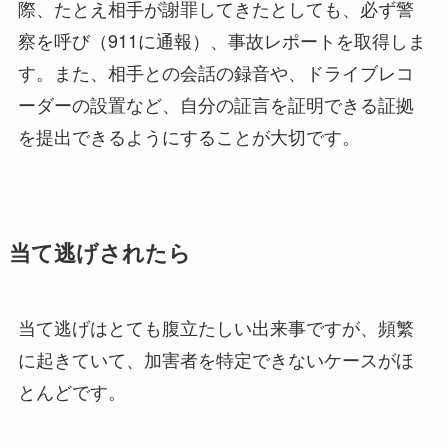
際、たとえ相手が謝罪してきたとしても、必ず警
察を呼び（911に通報）、事故レポートを取得しま
す。また、相手との会話の録音や、ドライブレコ
ーダーの設置など、自分の証言を証明できる証拠
を提出できるようにすることが大切です。
当て逃げされたら
当て逃げはとても腹立たしい出来事ですが、頻繁
に起きていて、加害者を特定できないケースがほ
とんどです。