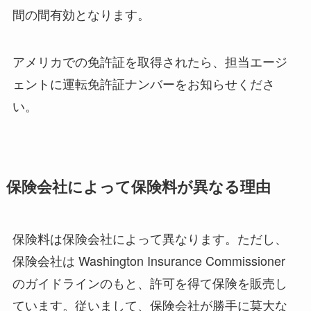
間の間有効となります。
アメリカでの免許証を取得されたら、担当エージ
ェントに運転免許証ナンバーをお知らせくださ
い。
保険会社によって保険料が異なる理由
保険料は保険会社によって異なります。ただし、
保険会社は Washington Insurance Commissioner
のガイドラインのもと、許可を得て保険を販売し
ています。従いまして、保険会社が勝手に莫大な