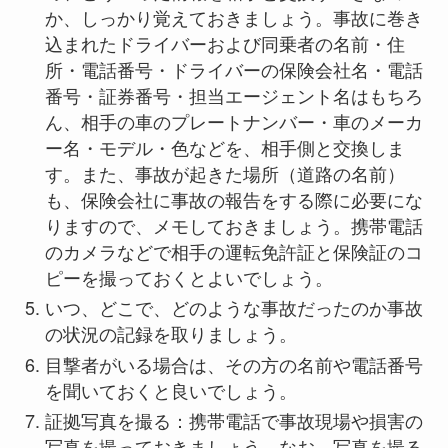
か、しっかり覚えておきましょう。事故に巻き
込まれたドライバーおよび同乗者の名前・住
所・電話番号・ドライバーの保険会社名・電話
番号・証券番号・担当エージェント名はもちろ
ん、相手の車のプレートナンバー・車のメーカ
ー名・モデル・色などを、相手側と交換しま
す。また、事故が起きた場所（道路の名前）
も、保険会社に事故の報告をする際に必要にな
りますので、メモしておきましょう。携帯電話
のカメラなどで相手の運転免許証と保険証のコ
ピーを撮っておくとよいでしょう。
いつ、どこで、どのような事故だったのか事故
の状況の記録を取りましょう。
目撃者がいる場合は、その方の名前や電話番号
を聞いておくと良いでしょう。
証拠写真を撮る：携帯電話で事故現場や損害の
写真を撮っておきましょう。なお、写真を撮る