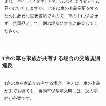
また、車の Title を車にいれておられる方をよくお
見かけいたしますが、Title は車の名義変更をする
ために必要な重要書類ですので、車の中に保管せ
ず、貴重品として、別の場所に大切に保管してく
ださい。
1台の車を家族が共有する場合の交通規則
違反
1台の車を家族が共有する場合、例えば、車の名義
が夫でも妻でも、自動車保険加入時には、次の事
柄が必要です。