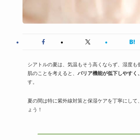
シアトルの夏は、気温もそう高くならず、湿度も
肌のことを考えると、
バリア機能が低下しやすく
す。
夏の間は特に紫外線対策と保湿ケアを丁寧にして
ょう！