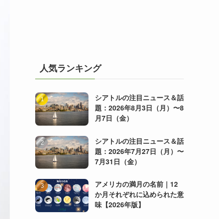
人気ランキング
シアトルの注目ニュース＆話
題：2026年8月3日（月）〜8
月7日（金）
シアトルの注目ニュース＆話
題：2026年7月27日（月）〜
7月31日（金）
アメリカの満月の名前｜12
か月それぞれに込められた意
味【2026年版】