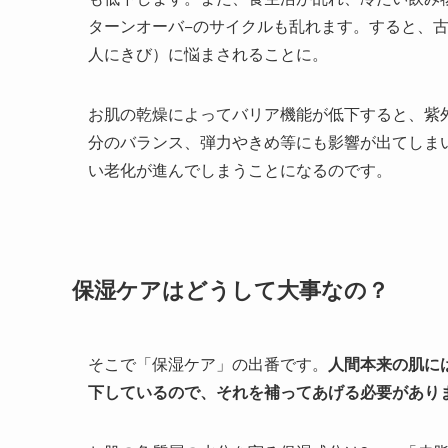
ターンオーバ−のサイクルも乱れます。すると、
人にきび）に悩まされることに。
お肌の乾燥によってバリア機能が低下すると、紫
分のバランス、弾力やきめ等にも影響が出てしま
い老化が進んでしまうことになるのです。
保湿ケアはどうして大事なの？
そこで「保湿ケア」の出番です。
人間本来の肌に
下しているので、それを補ってあげる必要があり