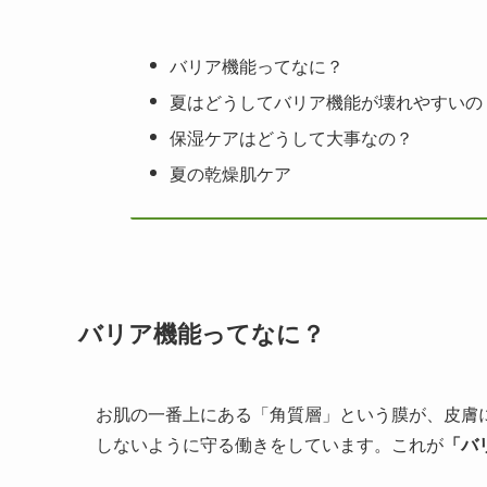
バリア機能ってなに？
夏はどうしてバリア機能が壊れやすいの
保湿ケアはどうして大事なの？
夏の乾燥肌ケア
バリア機能ってなに？
お肌の一番上にある「角質層」という膜が、皮膚
しないように守る働きをしています。これが
「バ