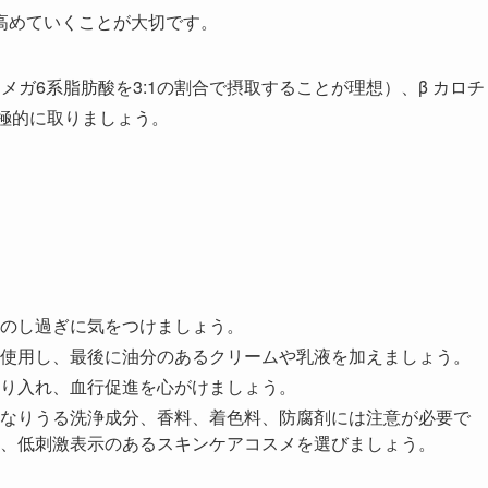
高めていくことが大切です。
ガ6系脂肪酸を3:1の割合で摂取することが理想）、β カロチ
積極的に取りましょう。
のし過ぎに気をつけましょう。
使用し、最後に油分のあるクリームや乳液を加えましょう。
り入れ、血行促進を心がけましょう。
なりうる洗浄成分、香料、着色料、防腐剤には注意が必要で
、低刺激表示のあるスキンケアコスメを選びましょう。