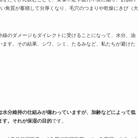
古い角質が蓄積して分厚くなり、毛穴のつまりや乾燥にきび（
外線のダメージもダイレクトに受けることになって、水分、油
います。その結果、シワ、シミ、たるみなど、私たちが避けた
は水分維持の仕組みが備わっていますが、加齢などによって低
ます。それが保湿の目的
です。