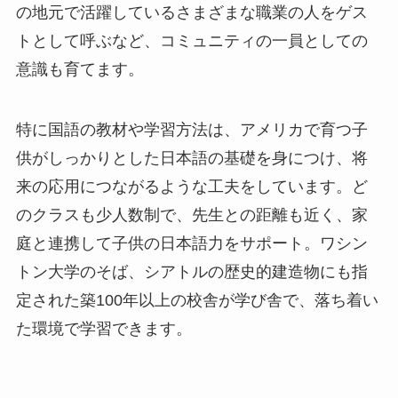
の地元で活躍しているさまざまな職業の人をゲス
トとして呼ぶなど、コミュニティの一員としての
意識も育てます。
特に国語の教材や学習方法は、アメリカで育つ子
供がしっかりとした日本語の基礎を身につけ、将
来の応用につながるような工夫をしています。ど
のクラスも少人数制で、先生との距離も近く、家
庭と連携して子供の日本語力をサポート。ワシン
トン大学のそば、シアトルの歴史的建造物にも指
定された築100年以上の校舎が学び舎で、落ち着い
た環境で学習できます。