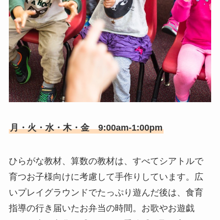
月・火・水・木・金 9:00am-1:00pm
ひらがな教材、算数の教材は、すべてシアトルで
育つお子様向けに考慮して手作りしています。広
いプレイグラウンドでたっぷり遊んだ後は、食育
指導の行き届いたお弁当の時間。お歌やお遊戯