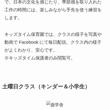
で、日本の文化を感じたり、季節感を取り入れた
工作の時間には、楽しみながら手先を使う練習を
します。
キッズタイム保育園では、クラスの様子を写真や
動画で Facebook にて毎日配信。クラス内の様子
がよくわかり、安心です。
※キッズタイム保護者のみ閲覧可。
土曜日クラス（キンダー＆小学生）