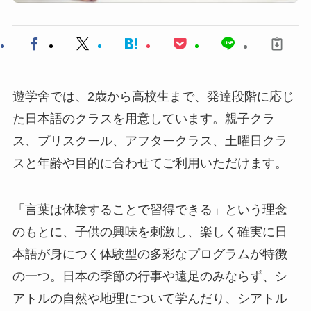
遊学舍では、2歳から高校生まで、発達段階に応じ
た日本語のクラスを用意しています。親子クラ
ス、プリスクール、アフタークラス、土曜日クラ
スと年齢や目的に合わせてご利用いただけます。
「言葉は体験することで習得できる」という理念
のもとに、子供の興味を刺激し、楽しく確実に日
本語が身につく体験型の多彩なプログラムが特徴
の一つ。日本の季節の行事や遠足のみならず、シ
アトルの自然や地理について学んだり、シアトル