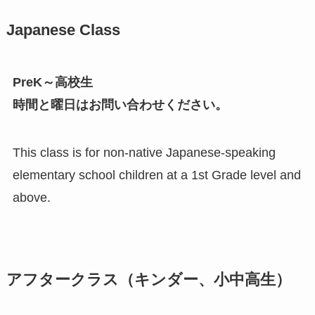
Japanese Class
PreK～高校生
時間と曜日はお問い合わせください。
This class is for non-native Japanese-speaking
elementary school children at a 1st Grade level and
above.
アフタークラス（キンダー、小中高生）