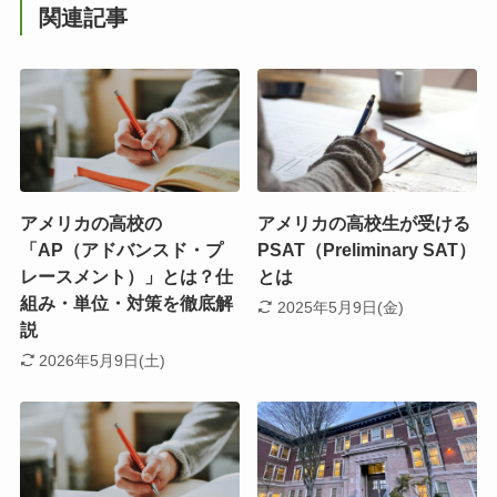
関連記事
アメリカの高校の
アメリカの高校生が受ける
「AP（アドバンスド・プ
PSAT（Preliminary SAT）
レースメント）」とは？仕
とは
組み・単位・対策を徹底解
2025年5月9日(金)
説
2026年5月9日(土)