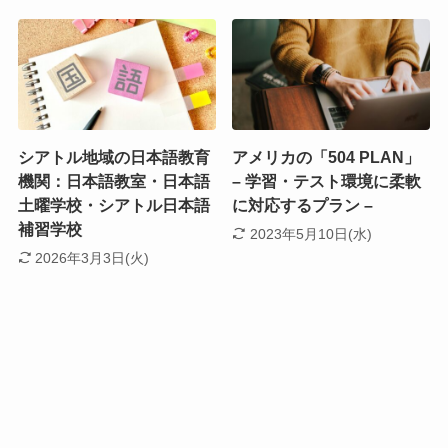
シアトル地域の日本語教育
アメリカの「504 PLAN」
機関：日本語教室・日本語
– 学習・テスト環境に柔軟
土曜学校・シアトル日本語
に対応するプラン –
補習学校
2023年5月10日(水)
2026年3月3日(火)