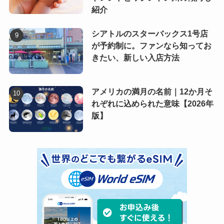
紹介
シアトルのスターバックス1号店
が予約制に。ファンなら知ってお
きたい、新しい入店方法
アメリカの満月の名前｜12か月そ
れぞれに込められた意味【2026年
版】