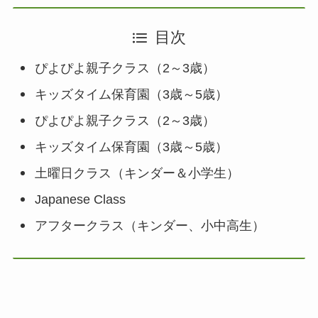
目次
ぴよぴよ親子クラス（2～3歳）
キッズタイム保育園（3歳～5歳）
ぴよぴよ親子クラス（2～3歳）
キッズタイム保育園（3歳～5歳）
土曜日クラス（キンダー＆小学生）
Japanese Class
アフタークラス（キンダー、小中高生）