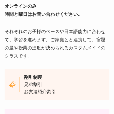
オンラインのみ
時間と曜日はお問い合わせください。
それぞれのお子様のペースや日本語能力に合わせ
て、学習を進めます。ご家庭とと連携して、宿題
の量や授業の進度が決められるカスタムメイドの
クラスです。
割引制度
兄弟割引
お友達紹介割引