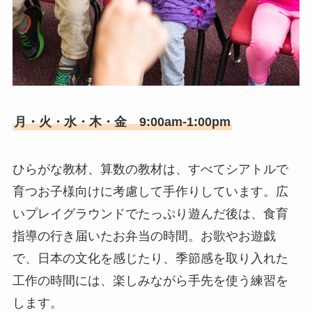
月・火・水・木・金 9:00am-1:00pm
ひらがな教材、算数の教材は、すべてシアトルで
育つお子様向けに考慮して手作りしています。広
いプレイグラウンドでたっぷり遊んだ後は、食育
指導の行き届いたお弁当の時間。お歌やお遊戯
で、日本の文化を感じたり、季節感を取り入れた
工作の時間には、楽しみながら手先を使う練習を
します。