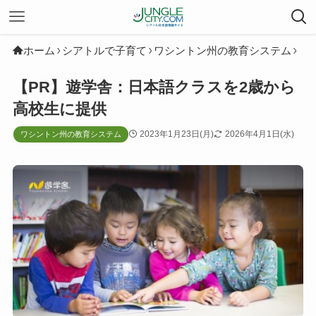
ホーム
シアトルで子育て
ワシントン州の教育システム
【PR】遊学舎：日本語クラスを2歳から
高校生に提供
2023年1月23日(月)
2026年4月1日(水)
ワシントン州の教育システム