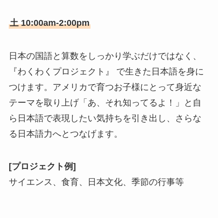
土 10:00am-2:00pm
日本の国語と算数をしっかり学ぶだけではなく、
『わくわくプロジェクト』 で生きた日本語を身に
つけます。アメリカで育つお子様にとって身近な
テーマを取り上げ「あ、それ知ってるよ！」と自
ら日本語で表現したい気持ちを引き出し、さらな
る日本語力へとつなげます。
[プロジェクト例]
サイエンス、食育、日本文化、季節の行事等