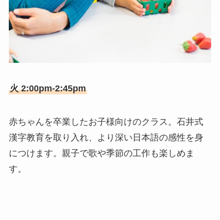
火 2:00pm-2:45pm
赤ちゃんを卒業したお子様向けのクラス。石井式
漢字教育を取り入れ、より深い日本語の感性を身
につけます。親子で歌や季節の工作も楽しめま
す。