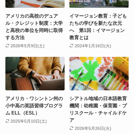
アメリカの高校のデュア
イマージョン教育：子ども
ル・クレジット制度：大学
たちの学びを新たな次元
と高校の単位を同時に取得
へ 第1回：イマージョン
する方法
教育とは
2026年5月9日(土)
2024年1月16日(火)
アメリカ・ワシントン州の
シアトル地域の日本語教育
小中高の英語習得プログラ
機関：幼稚園・保育園・プ
ム ELL（ESL）
リスクール・チャイルドケ
ア
2025年5月10日(土)
2026年5月26日(火)