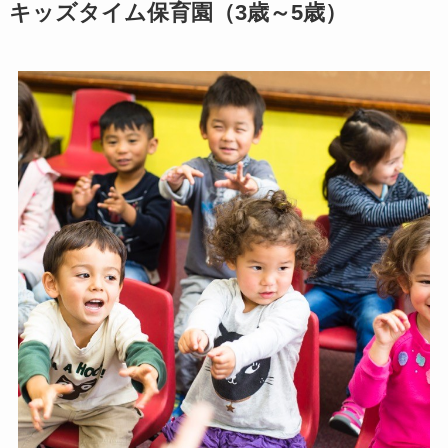
キッズタイム保育園（3歳～5歳）