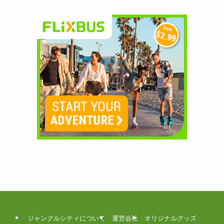
ジャングルシティについて
運営会社
オリジナルグッズ