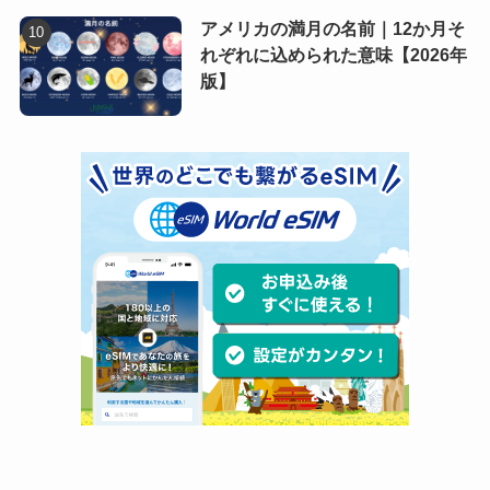
アメリカの満月の名前｜12か月そ
れぞれに込められた意味【2026年
版】