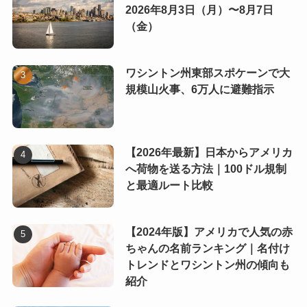
2026年8月3日（月）〜8月7日
（金）
ワシントン州東部スポケーンで大
規模山火事、6万人に避難指示
【2026年最新】日本からアメリカ
へ荷物を送る方法｜100ドル規制
と最適ルート比較
【2024年版】アメリカで人気の赤
ちゃんの名前ランキング｜名付け
トレンドとワシントン州の傾向も
紹介