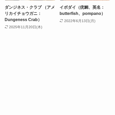
ダンジネス・クラブ （アメ
イボダイ（疣鯛、英名：
リカイチョウガニ：
butterfish、pompano）
Dungeness Crab）
2022年6月13日(月)
2025年11月20日(木)