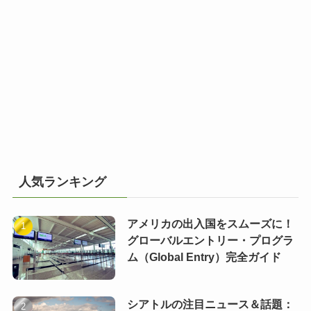
人気ランキング
アメリカの出入国をスムーズに！
グローバルエントリー・プログラ
ム（Global Entry）完全ガイド
シアトルの注目ニュース＆話題：