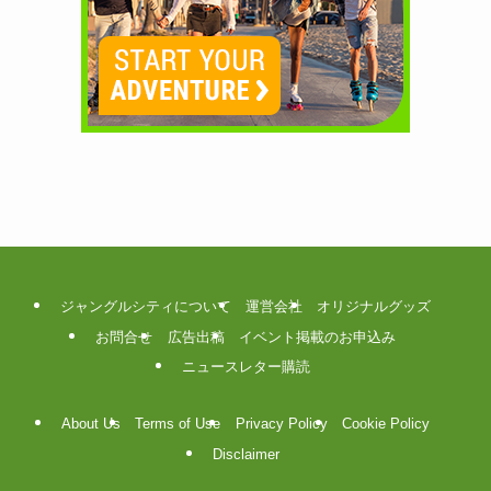
ジャングルシティについて
運営会社
オリジナルグッズ
お問合せ
広告出稿
イベント掲載のお申込み
ニュースレター購読
About Us
Terms of Use
Privacy Policy
Cookie Policy
Disclaimer