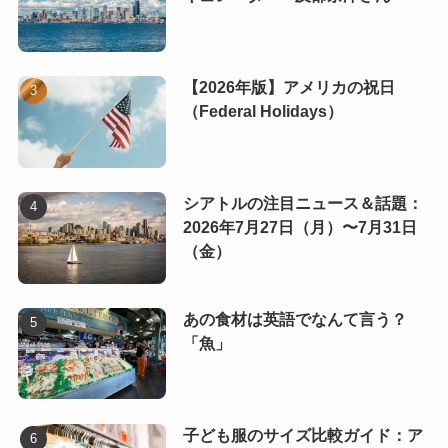
【2026年版】アメリカの祝日
（Federal Holidays）
シアトルの注目ニュース＆話題：
2026年7月27日（月）〜7月31日
（金）
あの食材は英語でなんて言う？
「魚」
子ども服のサイズ比較ガイド：ア