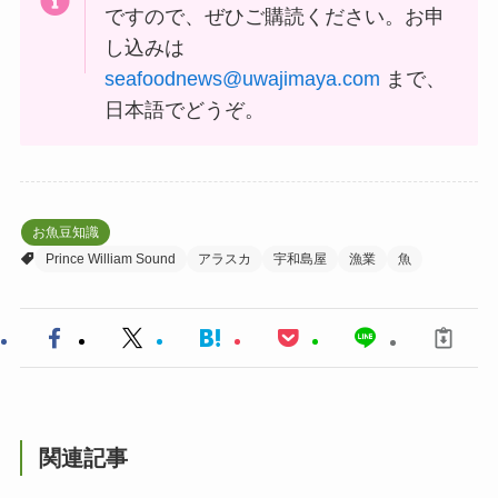
ですので、ぜひご購読ください。お申
し込みは
seafoodnews@uwajimaya.com
まで、
日本語でどうぞ。
お魚豆知識
Prince William Sound
アラスカ
宇和島屋
漁業
魚
関連記事