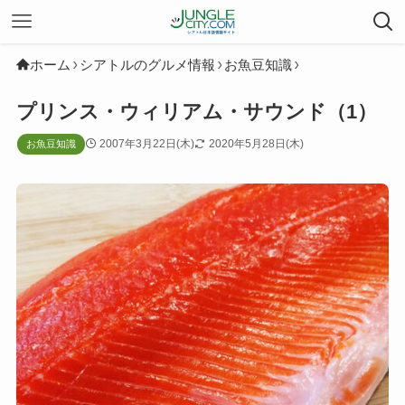
ホーム
シアトルのグルメ情報
お魚豆知識
プリンス・ウィリアム・サウンド（1）
2007年3月22日(木)
2020年5月28日(木)
お魚豆知識