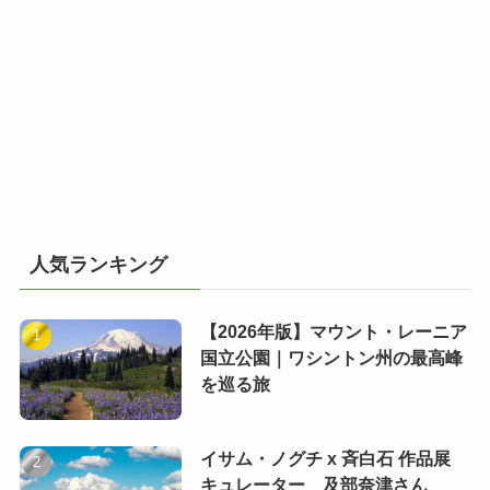
人気ランキング
【2026年版】マウント・レーニア
国立公園｜ワシントン州の最高峰
を巡る旅
イサム・ノグチ x 斉白石 作品展
キュレーター 及部奈津さん