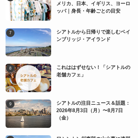
メリカ、日本、イギリス、ヨーロ
ッパ｜身長・年齢ごとの目安
シアトルから日帰りで楽しむベイ
ンブリッジ・アイランド
これははずせない！「シアトルの
老舗カフェ」
シアトルの注目ニュース＆話題：
2026年8月3日（月）〜8月7日
（金）