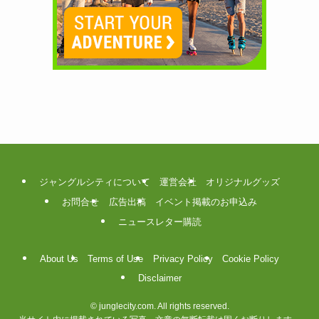
ジャングルシティについて
運営会社
オリジナルグッズ
お問合せ
広告出稿
イベント掲載のお申込み
ニュースレター購読
About Us
Terms of Use
Privacy Policy
Cookie Policy
Disclaimer
©
junglecity.com. All rights reserved.