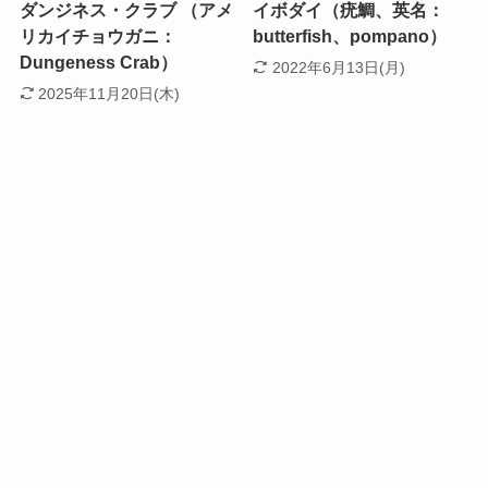
ダンジネス・クラブ （アメ
イボダイ（疣鯛、英名：
リカイチョウガニ：
butterfish、pompano）
Dungeness Crab）
2022年6月13日(月)
2025年11月20日(木)