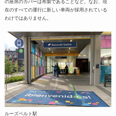
の座席のカバーは布製であることなど。なお、現
在のすべての運行に新しい車両が採用されている
わけではありません。
ルーズベルト駅