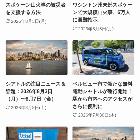
スポケーン山火事の被災者
ワシントン州東部スポケー
を支援する方法
ンで大規模山火事、6万人
に避難指示
2026年8月3日(月)
2026年8月3日(月)
シアトルの注目ニュース＆
ベルビュー市で新たな無料
話題：2026年8月3日
電動シャトルが運行開始！
（月）〜8月7日（金）
駅から市内へのアクセスが
さらに便利に
2026年8月8日(土)
2026年7月30日(木)