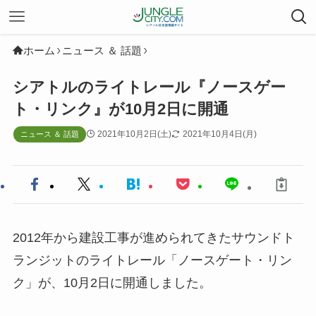
ホーム
ニュース ＆ 話題
シアトルのライトレール『ノースゲー
ト・リンク』が10月2日に開通
2021年10月2日(土)
2021年10月4日(月)
ニュース ＆ 話題
2012年から建設工事が進められてきたサウンドト
ランジットのライトレール「ノースゲート・リン
ク」が、10月2日に開通しました。