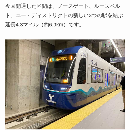
今回開通した区間は、ノースゲート、ルーズベル
ト、ユー・ディストリクトの新しい3つの駅を結ぶ
延長4.3マイル（約6.9km）です。