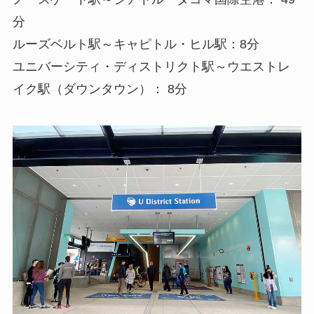
分
ルーズベルト駅～キャピトル・ヒル駅：8分
ユニバーシティ・ディストリクト駅～ウエストレ
イク駅（ダウンタウン）： 8分