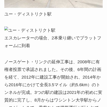
ユー・ディストリクト駅
エスカレーターの場合、2本乗り継いでプラットフ
ォームに到着
ノースゲート・リンクの延伸工事は、2008年に有
権者投票で承認されました。その後、6年間の計画
を経て、2012年に建設工事が開始され、2014年か
ら2016年にかけて全長3.5マイル（約5.6km）のト
ンネルが完成。3つの駅の建設は2021年の初めに実
質的に完了し、8月からはワシントン大学駅からノ