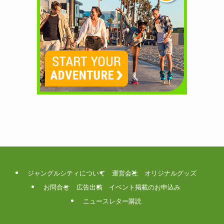
ジャングルシティについて
運営会社
オリジナルグッズ
お問合せ
広告出稿
イベント掲載のお申込み
ニュースレター購読