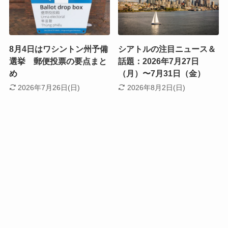
8月4日はワシントン州予備
シアトルの注目ニュース＆
選挙 郵便投票の要点まと
話題：2026年7月27日
め
（月）〜7月31日（金）
2026年7月26日(日)
2026年8月2日(日)