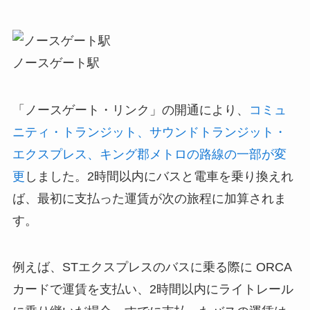
ノースゲート駅
「ノースゲート・リンク」の開通により、
コミュ
ニティ・トランジット、サウンドトランジット・
エクスプレス、キング郡メトロの路線の一部が変
更
しました。2時間以内にバスと電車を乗り換えれ
ば、最初に支払った運賃が次の旅程に加算されま
す。
例えば、STエクスプレスのバスに乗る際に ORCA
カードで運賃を支払い、2時間以内にライトレール