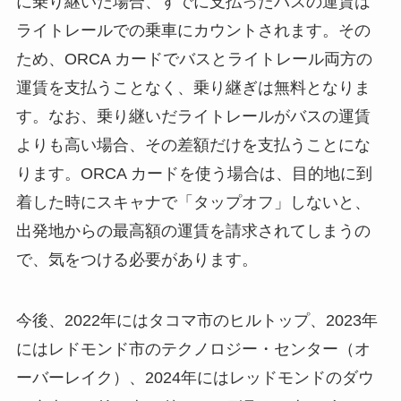
に乗り継いだ場合、すでに支払ったバスの運賃は
ライトレールでの乗車にカウントされます。その
ため、ORCA カードでバスとライトレール両方の
運賃を支払うことなく、乗り継ぎは無料となりま
す。なお、乗り継いだライトレールがバスの運賃
よりも高い場合、その差額だけを支払うことにな
ります。ORCA カードを使う場合は、目的地に到
着した時にスキャナで「タップオフ」しないと、
出発地からの最高額の運賃を請求されてしまうの
で、気をつける必要があります。
今後、2022年にはタコマ市のヒルトップ、2023年
にはレドモンド市のテクノロジー・センター（オ
ーバーレイク）、2024年にはレッドモンドのダウ