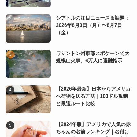
シアトルの注目ニュース＆話題：
2026年8月3日（月）〜8月7日
（金）
ワシントン州東部スポケーンで大
規模山火事、6万人に避難指示
【2026年最新】日本からアメリカ
へ荷物を送る方法｜100ドル規制
と最適ルート比較
【2024年版】アメリカで人気の赤
ちゃんの名前ランキング｜名付け