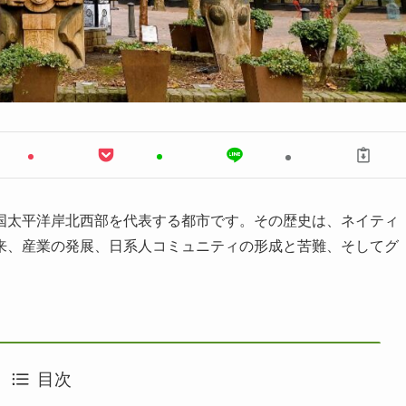
国太平洋岸北西部を代表する都市です。その歴史は、ネイティ
来、産業の発展、日系人コミュニティの形成と苦難、そしてグ
目次