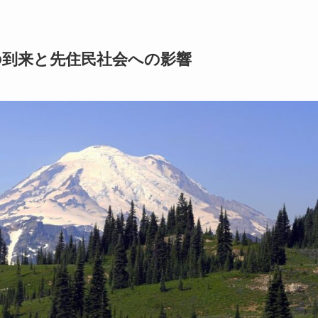
の到来と先住民社会への影響