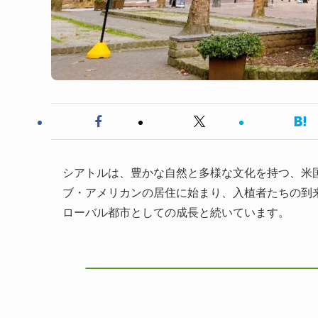
シアトルは、豊かな自然と多様な文化を持つ、米
ブ・アメリカンの居住に始まり、入植者たちの到
ローバル都市としての成長と続いています。