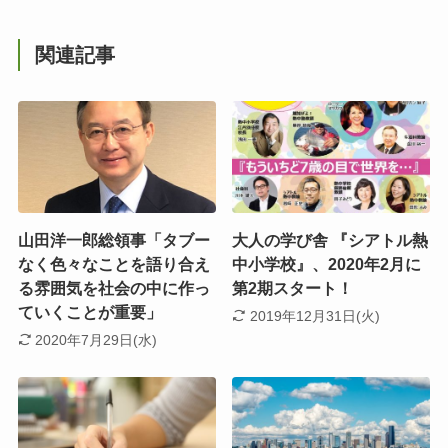
関連記事
山田洋一郎総領事「タブー
大人の学び舎 『シアトル熱
なく色々なことを語り合え
中小学校』、2020年2月に
る雰囲気を社会の中に作っ
第2期スタート！
ていくことが重要」
2019年12月31日(火)
2020年7月29日(水)