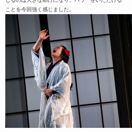
ことを今回強く感じました。