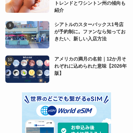
トレンドとワシントン州の傾向も
紹介
シアトルのスターバックス1号店
が予約制に。ファンなら知ってお
きたい、新しい入店方法
アメリカの満月の名前｜12か月そ
れぞれに込められた意味【2026年
版】