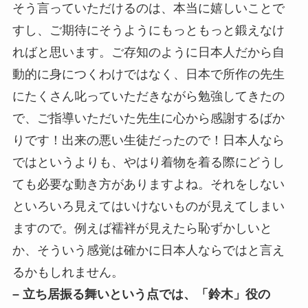
そう言っていただけるのは、本当に嬉しいことで
すし、ご期待にそうようにもっともっと鍛えなけ
ればと思います。ご存知のように日本人だから自
動的に身につくわけではなく、日本で所作の先生
にたくさん叱っていただきながら勉強してきたの
で、ご指導いただいた先生に心から感謝するばか
りです！出来の悪い生徒だったので！日本人なら
ではというよりも、やはり着物を着る際にどうし
ても必要な動き方がありますよね。それをしない
といろいろ見えてはいけないものが見えてしまい
ますので。例えば襦袢が見えたら恥ずかしいと
か、そういう感覚は確かに日本人ならではと言え
るかもしれません。
– 立ち居振る舞いという点では、「鈴木」役の