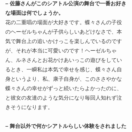
– 佐藤さんがこのシアトル公演の舞台で一番お好き
な場面は何でしょうか。
花の二重唱の場面が大好きです。蝶々さんの子役
のヘーゼルちゃんが子供らしいあどけなさで、本
気で舞台上の追いかけっこを楽しんでいるのです
が、それが本当に可愛いのです！ヘーゼルちゃ
ん、ルネさんとお花かけあいっこの遊びをしてい
るとき、一瞬私は本気で幸せを感じ、蝶々さん自
身というより、私、康子自身が、このささやかな
蝶々さんの幸せがずっと続いたらよかったのに、
と彼女の友達のような気分になり毎回人知れず泣
きそうになります。
– 舞台以外で何かシアトルらしい体験をされました