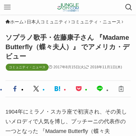
ホーム
日本人コミュニティ
コミュニティ・ニュース
ソプラノ歌手・佐藤康子さん 『Madame
Butterfly（蝶々夫人）』 でアメリカ・デ
ビュー
2017年8月15日(火)
2018年11月1日(木)
コミュニティ・ニュース
1904年にミラノ・スカラ座で初演され、その美し
いメロディで人気を博し、プッチーニの代表作の
一つとなった 『Madame Butterfly（蝶々夫