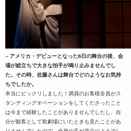
– アメリカ・デビューとなった6日の舞台の後、会
場が総立ちで大きな拍手が鳴り止みませんでし
た。その時、佐藤さんは舞台でどのようなお気持
ちでしたか。
本当にビックリしました！満員のお客様全員がス
タンディングオベーションをしてくださったこと
は今まで経験したことがありませんでしたし、自
分が観客として歌劇場にいたときも見たことがあ
りませんでしたので、全身の毛が逆立つようでし