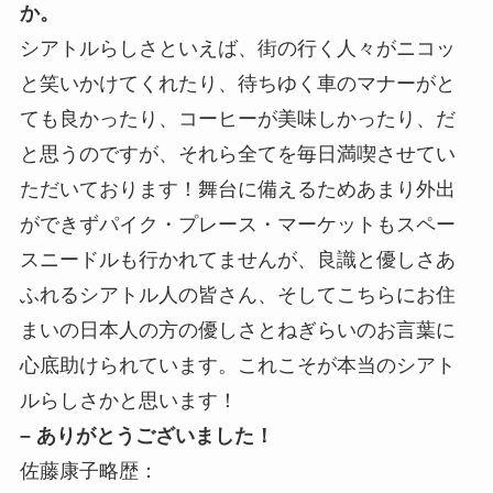
か。
シアトルらしさといえば、街の行く人々がニコッ
と笑いかけてくれたり、待ちゆく車のマナーがと
ても良かったり、コーヒーが美味しかったり、だ
と思うのですが、それら全てを毎日満喫させてい
ただいております！舞台に備えるためあまり外出
ができずパイク・プレース・マーケットもスペー
スニードルも行かれてませんが、良識と優しさあ
ふれるシアトル人の皆さん、そしてこちらにお住
まいの日本人の方の優しさとねぎらいのお言葉に
心底助けられています。これこそが本当のシアト
ルらしさかと思います！
– ありがとうございました！
佐藤康子略歴：