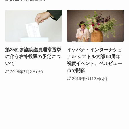
第25回参議院議員通常選挙
イケバナ・インターナショ
に伴う在外投票の予定につ
ナル シアトル支部 60周年
いて
祝賀イベント、ベルビュー
市で開催
2019年7月2日(火)
2019年6月12日(水)