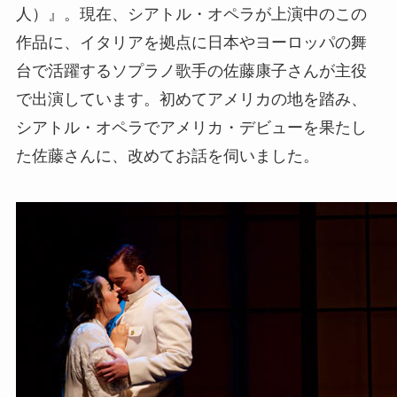
人）』。現在、シアトル・オペラが上演中のこの
作品に、イタリアを拠点に日本やヨーロッパの舞
台で活躍するソプラノ歌手の佐藤康子さんが主役
で出演しています。初めてアメリカの地を踏み、
シアトル・オペラでアメリカ・デビューを果たし
た佐藤さんに、改めてお話を伺いました。