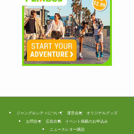
ジャングルシティについて
運営会社
オリジナルグッズ
お問合せ
広告出稿
イベント掲載のお申込み
ニュースレター購読