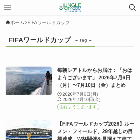
ホーム
FIFAワールドカップ
FIFAワールドカップ
– tag –
毎朝シアトルからお届け：「おは
ようございます」 2026年7月6日
（月）〜7月10日（金）まとめ
2026年7月6日(月)
2026年7月10日(金)
おはようございます
【FIFAワールドカップ2026】ルー
メン・フィールド、29年越しの目
標達成。W杯開催を見据えて建て