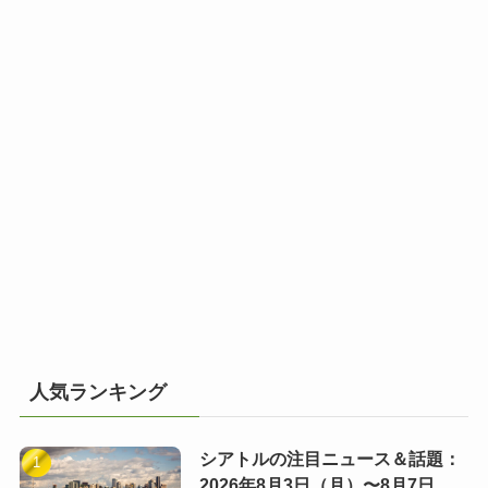
人気ランキング
シアトルの注目ニュース＆話題：
2026年8月3日（月）〜8月7日