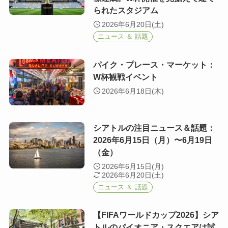
られたスタジアム
2026年6月20日(土)
ニュース ＆ 話題
パイク・プレース・マーケット：
W杯観戦イベント
2026年6月18日(木)
シアトルの注目ニュース＆話題：
2026年6月15日（月）〜6月19日
（金）
2026年6月15日(月)
2026年6月20日(土)
ニュース ＆ 話題
【FIFAワールドカップ2026】シア
トルのパイオニア・スクエアは試