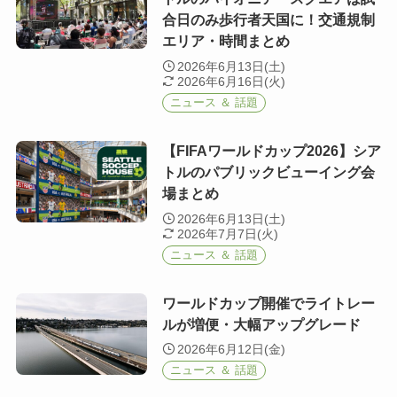
合日のみ歩行者天国に！交通規制
エリア・時間まとめ
2026年6月13日(土)
2026年6月16日(火)
ニュース ＆ 話題
【FIFAワールドカップ2026】シア
トルのパブリックビューイング会
場まとめ
2026年6月13日(土)
2026年7月7日(火)
ニュース ＆ 話題
ワールドカップ開催でライトレー
ルが増便・大幅アップグレード
2026年6月12日(金)
ニュース ＆ 話題