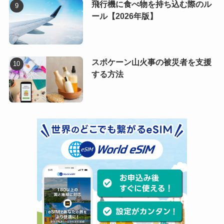
飛行機に食べ物を持ち込む際のル
ール【2026年版】
スポケーン山火事の被災者を支援
する方法