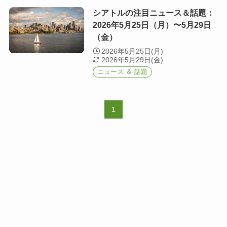
シアトルの注目ニュース＆話題：
2026年5月25日（月）〜5月29日
（金）
2026年5月25日(月)
2026年5月29日(金)
ニュース ＆ 話題
1