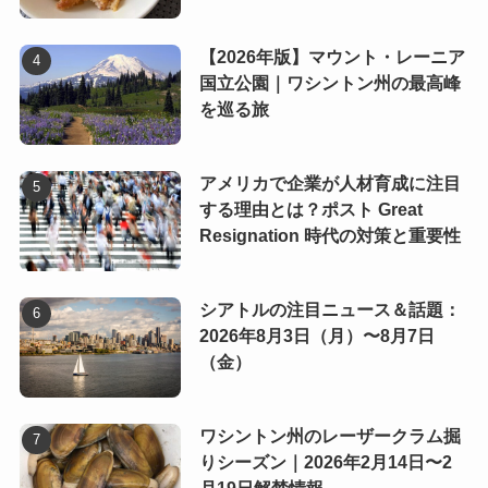
【2026年版】マウント・レーニア
国立公園｜ワシントン州の最高峰
を巡る旅
アメリカで企業が人材育成に注目
する理由とは？ポスト Great
Resignation 時代の対策と重要性
シアトルの注目ニュース＆話題：
2026年8月3日（月）〜8月7日
（金）
ワシントン州のレーザークラム掘
りシーズン｜2026年2月14日〜2