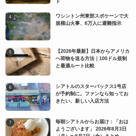
ド
ワシントン州東部スポケーンで大
規模山火事、6万人に避難指示
【2026年最新】日本からアメリカ
へ荷物を送る方法｜100ドル規制
と最適ルート比較
シアトルのスターバックス1号店
が予約制に。ファンなら知ってお
きたい、新しい入店方法
毎朝シアトルからお届け：「おは
ようございます」 2026年8月3日