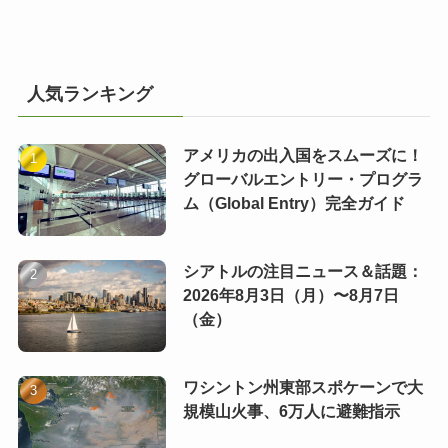
人気ランキング
アメリカの出入国をスムーズに！
グローバルエントリー・プログラ
ム（Global Entry）完全ガイド
シアトルの注目ニュース＆話題：
2026年8月3日（月）〜8月7日
（金）
ワシントン州東部スポケーンで大
規模山火事、6万人に避難指示