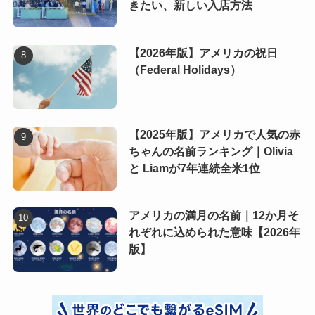
きたい、新しい入店方法
【2026年版】アメリカの祝日
（Federal Holidays）
【2025年版】アメリカで人気の赤
ちゃんの名前ランキング｜Olivia
と Liamが7年連続全米1位
アメリカの満月の名前｜12か月そ
れぞれに込められた意味【2026年
版】