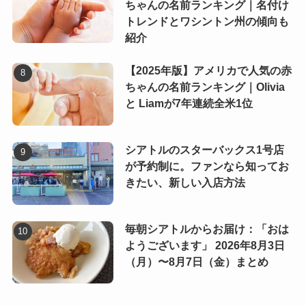
ちゃんの名前ランキング｜名付け
トレンドとワシントン州の傾向も
紹介
【2025年版】アメリカで人気の赤
ちゃんの名前ランキング｜Olivia
と Liamが7年連続全米1位
シアトルのスターバックス1号店
が予約制に。ファンなら知ってお
きたい、新しい入店方法
毎朝シアトルからお届け：「おは
ようございます」 2026年8月3日
（月）〜8月7日（金）まとめ