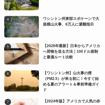
ワシントン州東部スポケーンで大
規模山火事、6万人に避難指示
【2026年最新】日本からアメリカ
へ荷物を送る方法｜100ドル規制
と最適ルート比較
【ワシントン州】山火事の煙
（PM2.5）が来る前に！今すぐ始
める夏のアラート＆事前準備ガイ
ド
【2024年版】アメリカで人気の赤