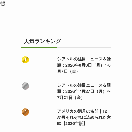
ご提
人気ランキング
シアトルの注目ニュース＆話
題：2026年8月3日（月）〜8
月7日（金）
シアトルの注目ニュース＆話
題：2026年7月27日（月）〜
7月31日（金）
アメリカの満月の名前｜12
か月それぞれに込められた意
味【2026年版】