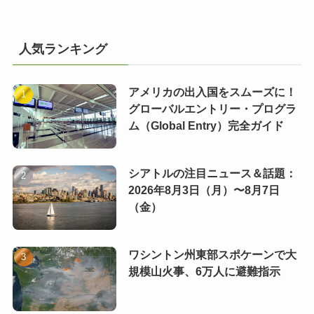
人気ランキング
アメリカの出入国をスムーズに！
グローバルエントリー・プログラ
ム（Global Entry）完全ガイド
シアトルの注目ニュース＆話題：
2026年8月3日（月）〜8月7日
（金）
ワシントン州東部スポケーンで大
規模山火事、6万人に避難指示