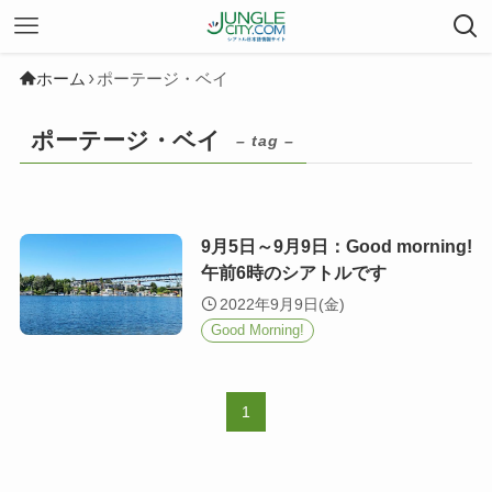
ホーム
ポーテージ・ベイ
ポーテージ・ベイ
– tag –
9月5日～9月9日：Good morning!
午前6時のシアトルです
2022年9月9日(金)
Good Morning!
1