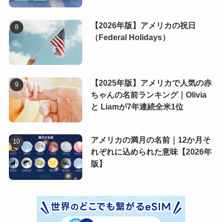
【2026年版】アメリカの祝日
（Federal Holidays）
【2025年版】アメリカで人気の赤
ちゃんの名前ランキング｜Olivia
と Liamが7年連続全米1位
アメリカの満月の名前｜12か月そ
れぞれに込められた意味【2026年
版】