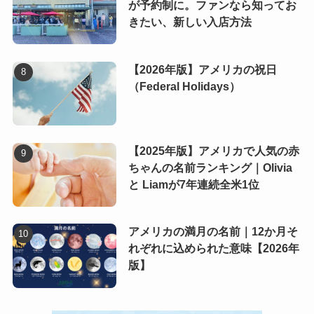
が予約制に。ファンなら知ってお
きたい、新しい入店方法
【2026年版】アメリカの祝日
（Federal Holidays）
【2025年版】アメリカで人気の赤
ちゃんの名前ランキング｜Olivia
と Liamが7年連続全米1位
アメリカの満月の名前｜12か月そ
れぞれに込められた意味【2026年
版】