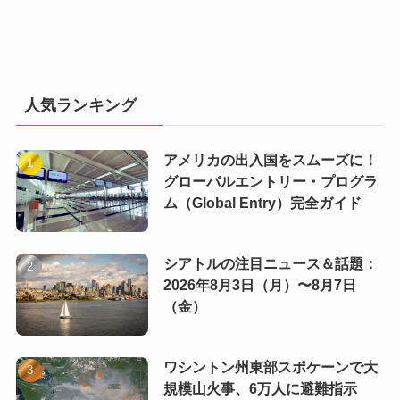
人気ランキング
アメリカの出入国をスムーズに！
グローバルエントリー・プログラ
ム（Global Entry）完全ガイド
シアトルの注目ニュース＆話題：
2026年8月3日（月）〜8月7日
（金）
ワシントン州東部スポケーンで大
規模山火事、6万人に避難指示