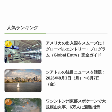
人気ランキング
アメリカの出入国をスムーズに！
グローバルエントリー・プログラ
ム（Global Entry）完全ガイド
シアトルの注目ニュース＆話題：
2026年8月3日（月）〜8月7日
（金）
ワシントン州東部スポケーンで大
規模山火事、6万人に避難指示