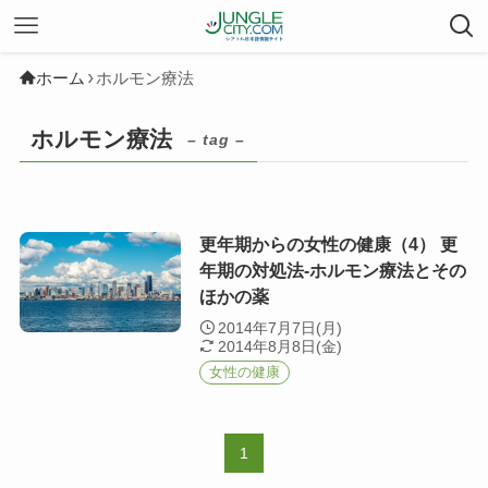
ホーム
ホルモン療法
ホルモン療法
– tag –
更年期からの女性の健康（4） 更
年期の対処法-ホルモン療法とその
ほかの薬
2014年7月7日(月)
2014年8月8日(金)
女性の健康
1