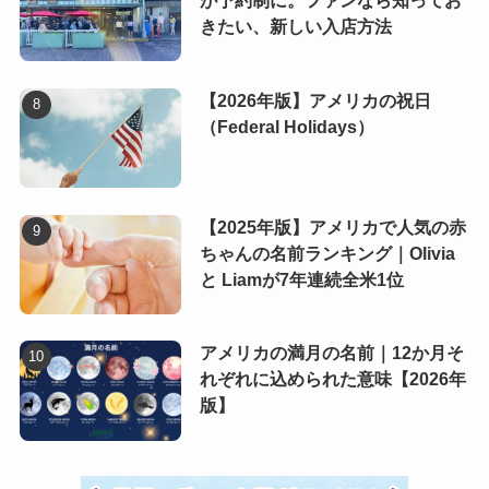
が予約制に。ファンなら知ってお
きたい、新しい入店方法
【2026年版】アメリカの祝日
（Federal Holidays）
【2025年版】アメリカで人気の赤
ちゃんの名前ランキング｜Olivia
と Liamが7年連続全米1位
アメリカの満月の名前｜12か月そ
れぞれに込められた意味【2026年
版】