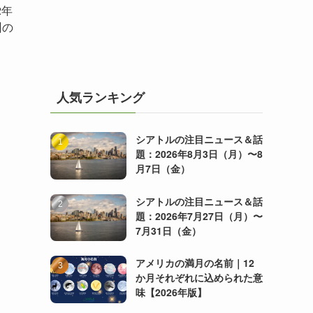
2年
州の
人気ランキング
シアトルの注目ニュース＆話
題：2026年8月3日（月）〜8
月7日（金）
シアトルの注目ニュース＆話
題：2026年7月27日（月）〜
7月31日（金）
アメリカの満月の名前｜12
か月それぞれに込められた意
味【2026年版】