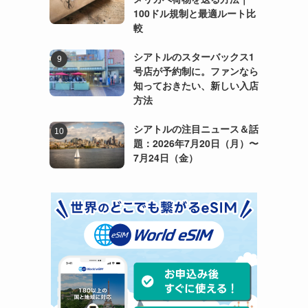
100ドル規制と最適ルート比
較
シアトルのスターバックス1
号店が予約制に。ファンなら
知っておきたい、新しい入店
方法
シアトルの注目ニュース＆話
題：2026年7月20日（月）〜
7月24日（金）