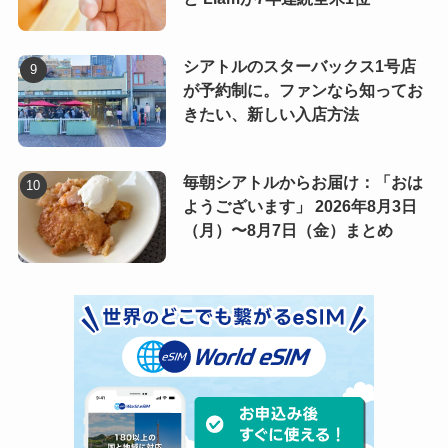
シアトルのスターバックス1号店
が予約制に。ファンなら知ってお
きたい、新しい入店方法
毎朝シアトルからお届け：「おは
ようございます」 2026年8月3日
（月）〜8月7日（金）まとめ