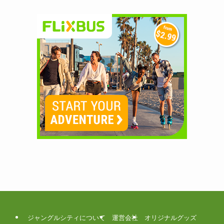
ジャングルシティについて
運営会社
オリジナルグッズ