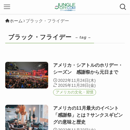
ホーム
ブラック・フライデー
ブラック・フライデー
– tag –
アメリカ・シアトルのホリデー・
シーズン 感謝祭から元日まで
2022年11月24日(木)
2025年11月28日(金)
アメリカの文化・習慣
アメリカの11月最大のイベント
「感謝祭」とは？サンクスギビン
グの意味と歴史