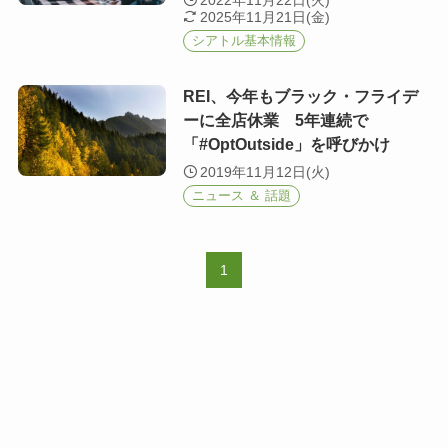
2022年11月22日(火)
2025年11月21日(金)
シアトル基本情報
REI、今年もブラック・フライデ
ーに全店休業 5年連続で
「#OptOutside」を呼びかけ
2019年11月12日(火)
ニュース ＆ 話題
1