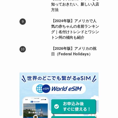
知っておきたい、新しい入店
方法
【2024年版】アメリカで人
気の赤ちゃんの名前ランキン
グ｜名付けトレンドとワシン
トン州の傾向も紹介
【2026年版】アメリカの祝
日（Federal Holidays）