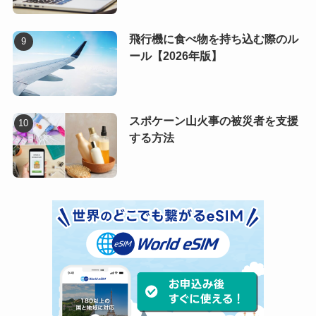
飛行機に食べ物を持ち込む際のル
ール【2026年版】
スポケーン山火事の被災者を支援
する方法