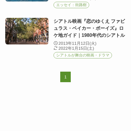
エッセイ：街路樹
シアトル映画『恋のゆくえ ファビ
ュラス・ベイカー・ボーイズ』ロ
ケ地ガイド｜1980年代のシアトル
2013年11月12日(火)
2022年1月15日(土)
シアトルが舞台の映画・ドラマ
1