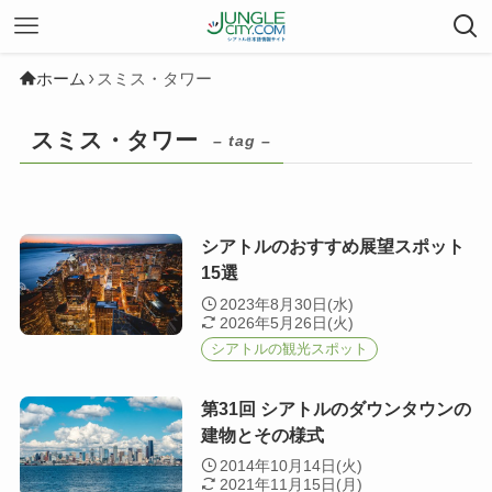
ホーム
スミス・タワー
スミス・タワー
– tag –
シアトルのおすすめ展望スポット
15選
2023年8月30日(水)
2026年5月26日(火)
シアトルの観光スポット
第31回 シアトルのダウンタウンの
建物とその様式
2014年10月14日(火)
2021年11月15日(月)