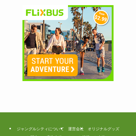
ジャングルシティについて
運営会社
オリジナルグッズ