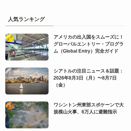
人気ランキング
アメリカの出入国をスムーズに！
グローバルエントリー・プログラ
ム（Global Entry）完全ガイド
シアトルの注目ニュース＆話題：
2026年8月3日（月）〜8月7日
（金）
ワシントン州東部スポケーンで大
規模山火事、6万人に避難指示