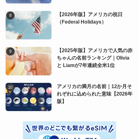
【2026年版】アメリカの祝日
（Federal Holidays）
【2025年版】アメリカで人気の赤
ちゃんの名前ランキング｜Olivia
と Liamが7年連続全米1位
アメリカの満月の名前｜12か月そ
れぞれに込められた意味【2026年
版】