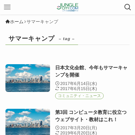
ホーム
サマーキャンプ
サマーキャンプ
– tag –
日本文化会館、今年もサマーキャ
ンプを開催
2017年6月14日(水)
2017年6月15日(木)
コミュニティ・ニュース
第3回 コンピュータ教育に役立つ
ウェブサイト・教材はこれ！
2017年3月20日(月)
2019年6月20日(木)