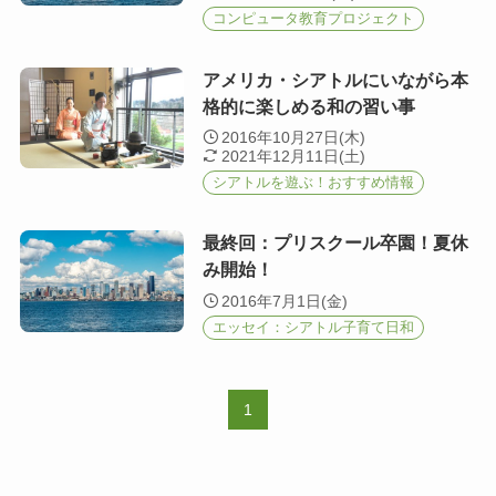
コンピュータ教育プロジェクト
アメリカ・シアトルにいながら本
格的に楽しめる和の習い事
2016年10月27日(木)
2021年12月11日(土)
シアトルを遊ぶ！おすすめ情報
最終回：プリスクール卒園！夏休
み開始！
2016年7月1日(金)
エッセイ：シアトル子育て日和
1