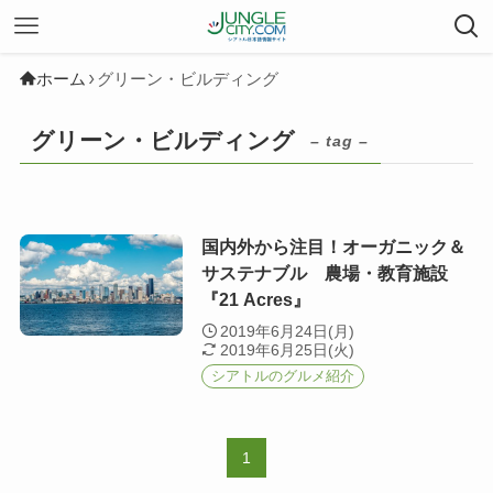
ホーム
グリーン・ビルディング
グリーン・ビルディング
– tag –
国内外から注目！オーガニック＆
サステナブル 農場・教育施設
『21 Acres』
2019年6月24日(月)
2019年6月25日(火)
シアトルのグルメ紹介
1