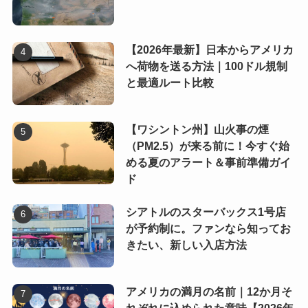
【2026年最新】日本からアメリカ
へ荷物を送る方法｜100ドル規制
と最適ルート比較
【ワシントン州】山火事の煙
（PM2.5）が来る前に！今すぐ始
める夏のアラート＆事前準備ガイ
ド
シアトルのスターバックス1号店
が予約制に。ファンなら知ってお
きたい、新しい入店方法
アメリカの満月の名前｜12か月そ