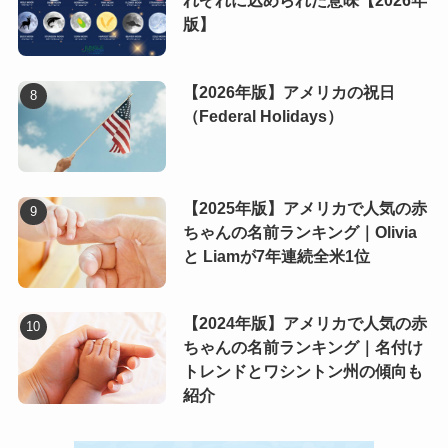
れぞれに込められた意味【2026年
版】
【2026年版】アメリカの祝日
（Federal Holidays）
【2025年版】アメリカで人気の赤
ちゃんの名前ランキング｜Olivia
と Liamが7年連続全米1位
【2024年版】アメリカで人気の赤
ちゃんの名前ランキング｜名付け
トレンドとワシントン州の傾向も
紹介