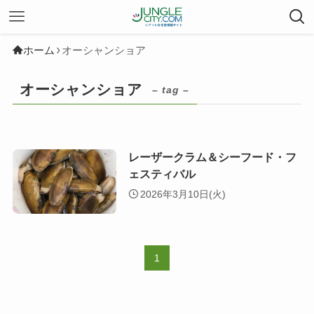
ホーム
オーシャンショア
オーシャンショア
– tag –
レーザークラム＆シーフード・フ
ェスティバル
2026年3月10日(火)
1