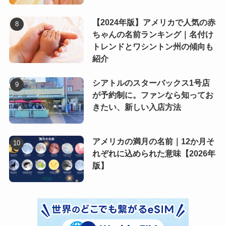
【2024年版】アメリカで人気の赤
ちゃんの名前ランキング｜名付け
トレンドとワシントン州の傾向も
紹介
シアトルのスターバックス1号店
が予約制に。ファンなら知ってお
きたい、新しい入店方法
アメリカの満月の名前｜12か月そ
れぞれに込められた意味【2026年
版】