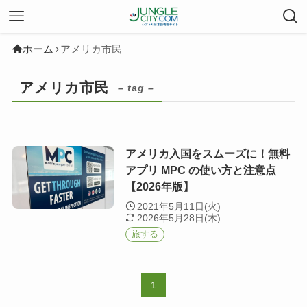
ホーム
アメリカ市民
アメリカ市民
– tag –
アメリカ入国をスムーズに！無料
アプリ MPC の使い方と注意点
【2026年版】
2021年5月11日(火)
2026年5月28日(木)
旅する
1