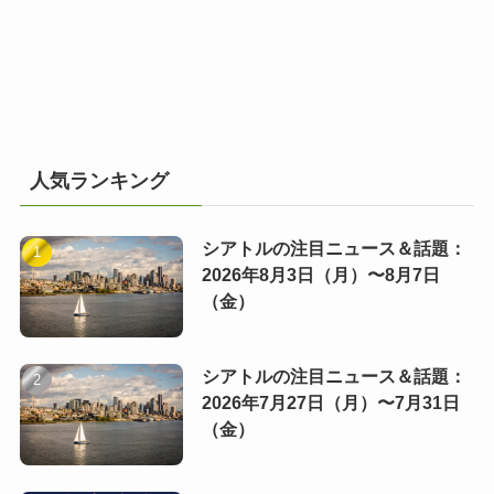
人気ランキング
シアトルの注目ニュース＆話題：
2026年8月3日（月）〜8月7日
（金）
シアトルの注目ニュース＆話題：
2026年7月27日（月）〜7月31日
（金）