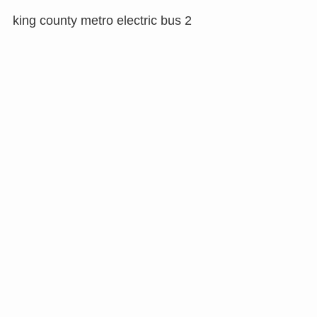
king county metro electric bus 2