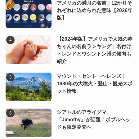
アメリカの満月の名前｜12か月そ
れぞれに込められた意味【2026年
版】
【2024年版】アメリカで人気の赤
ちゃんの名前ランキング｜名付け
トレンドとワシントン州の傾向も
紹介
マウント・セント・ヘレンズ｜
1980年の大噴火・登山・観光スポ
ット情報
シアトルのアライグマ
「Jimothy」が話題！ボブルヘッ
ドも限定発売へ