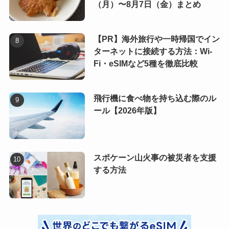
（月）〜8月7日（金）まとめ
【PR】海外旅行や一時帰国でイン
ターネットに接続する方法：Wi-
Fi・eSIMなど5種を徹底比較
飛行機に食べ物を持ち込む際のル
ール【2026年版】
スポケーン山火事の被災者を支援
する方法