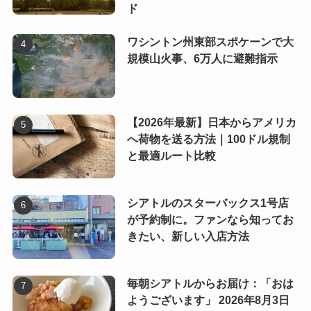
ド
ワシントン州東部スポケーンで大
規模山火事、6万人に避難指示
【2026年最新】日本からアメリカ
へ荷物を送る方法｜100ドル規制
と最適ルート比較
シアトルのスターバックス1号店
が予約制に。ファンなら知ってお
きたい、新しい入店方法
毎朝シアトルからお届け：「おは
ようございます」 2026年8月3日