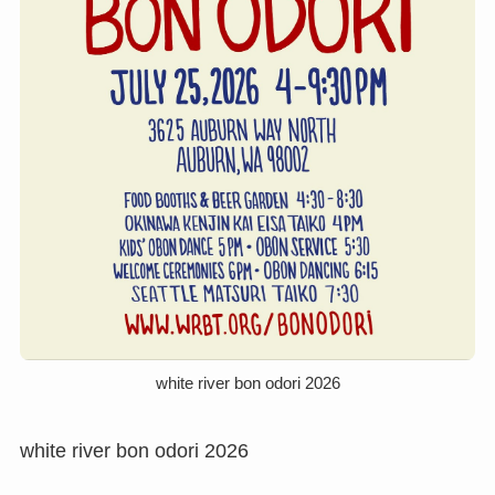
white river bon odori 2026
white river bon odori 2026