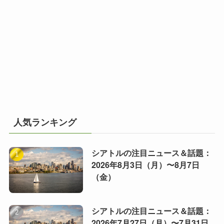
人気ランキング
シアトルの注目ニュース＆話題：
2026年8月3日（月）〜8月7日
（金）
シアトルの注目ニュース＆話題：
2026年7月27日（月）〜7月31日