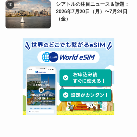
シアトルの注目ニュース＆話題：
2026年7月20日（月）〜7月24日
（金）