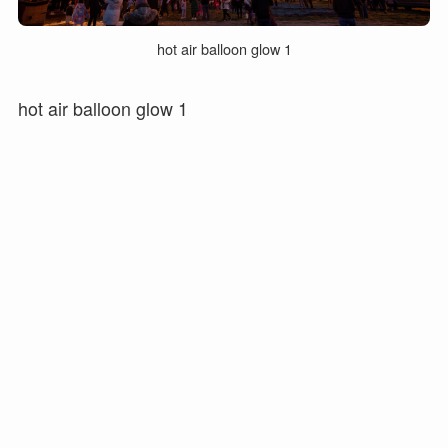
hot air balloon glow 1
hot air balloon glow 1