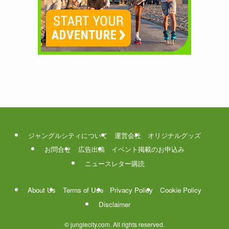
ジャングルシティについて
運営会社
オリジナルグッズ
お問合せ
広告出稿
イベント掲載のお申込み
ニュースレター購読
About Us
Terms of Use
Privacy Policy
Cookie Policy
Disclaimer
©
junglecity.com. All rights reserved.