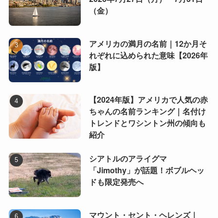
（金）
アメリカの満月の名前｜12か月そ
れぞれに込められた意味【2026年
版】
【2024年版】アメリカで人気の赤
ちゃんの名前ランキング｜名付け
トレンドとワシントン州の傾向も
紹介
シアトルのアライグマ
「Jimothy」が話題！ボブルヘッ
ドも限定発売へ
マウント・セント・ヘレンズ｜