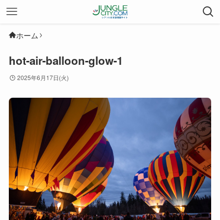
ホーム
hot-air-balloon-glow-1
2025年6月17日(火)