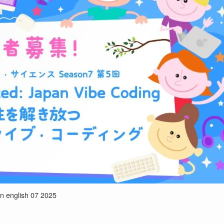
in english 07 2025